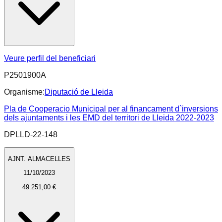
Veure perfil del beneficiari
P2501900A
Organisme:
Diputació de Lleida
Pla de Cooperacio Municipal per al financament d`inversions
dels ajuntaments i les EMD del territori de Lleida 2022-2023
DPLLD-22-148
AJNT. ALMACELLES
11/10/2023
49.251,00 €