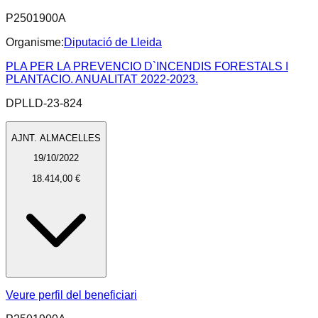
P2501900A
Organisme:
Diputació de Lleida
PLA PER LA PREVENCIO D`INCENDIS FORESTALS I
PLANTACIO. ANUALITAT 2022-2023.
DPLLD-23-824
AJNT. ALMACELLES
19/10/2022
18.414,00 €
Veure perfil del beneficiari