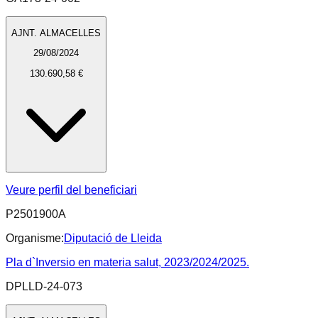
AJNT. ALMACELLES
29/08/2024
130.690,58 €
Veure perfil del beneficiari
P2501900A
Organisme:
Diputació de Lleida
Pla d`Inversio en materia salut, 2023/2024/2025.
DPLLD-24-073