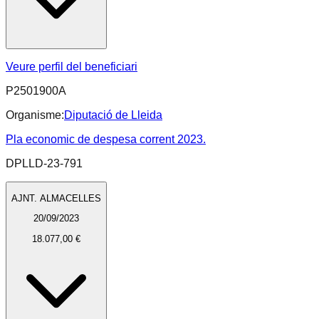
Veure perfil del beneficiari
P2501900A
Organisme:
Diputació de Lleida
Pla economic de despesa corrent 2023.
DPLLD-23-791
AJNT. ALMACELLES
20/09/2023
18.077,00 €