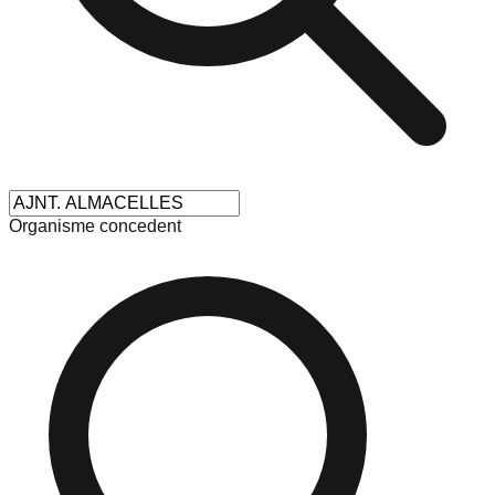
Organisme concedent