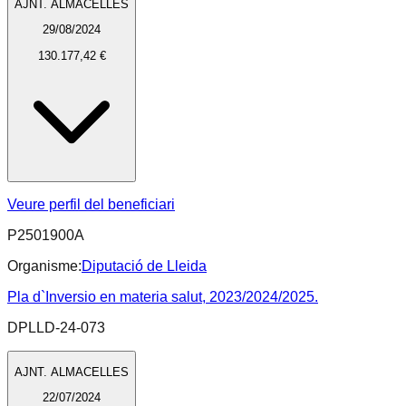
AJNT. ALMACELLES
29/08/2024
130.177,42 €
Veure perfil del beneficiari
P2501900A
Organisme:
Diputació de Lleida
Pla d`Inversio en materia salut, 2023/2024/2025.
DPLLD-24-073
AJNT. ALMACELLES
22/07/2024