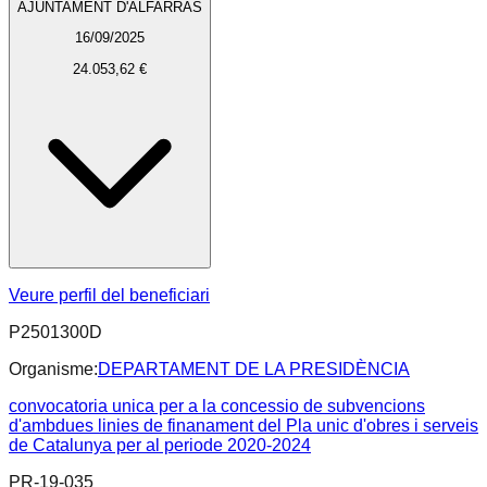
AJUNTAMENT D'ALFARRAS
16/09/2025
24.053,62 €
Veure perfil del beneficiari
P2501300D
Organisme:
DEPARTAMENT DE LA PRESIDÈNCIA
convocatoria unica per a la concessio de subvencions
d'ambdues linies de finanament del Pla unic d'obres i serveis
de Catalunya per al periode 2020-2024
PR-19-035