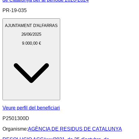
PR-19-035
AJUNTAMENT D'ALFARRAS
26/06/2025
9.000,00 €
Veure perfil del beneficiari
P2501300D
Organisme:
AGÈNCIA DE RESIDUS DE CATALUNYA