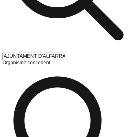
Organisme concedent