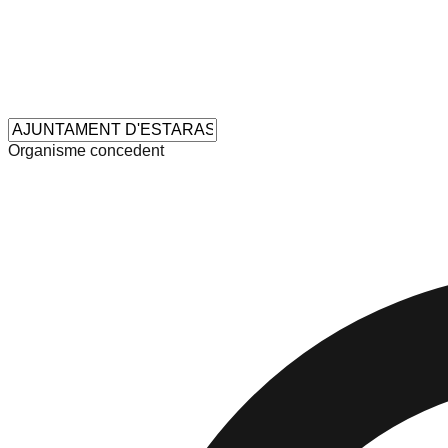
Organisme concedent