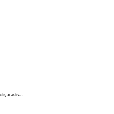
stigui activa.