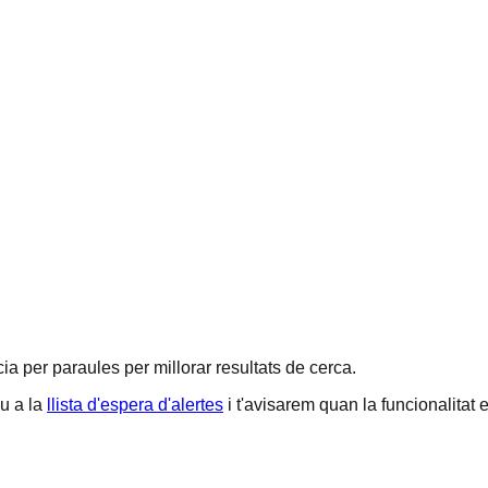
a per paraules per millorar resultats de cerca.
u a la
llista d'espera d'alertes
i t'avisarem quan la funcionalitat e