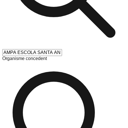
Organisme concedent