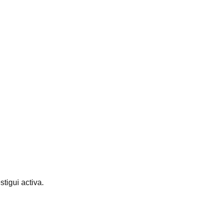
stigui activa.