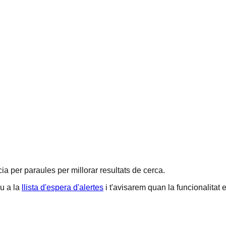
a per paraules per millorar resultats de cerca.
u a la
llista d'espera d'alertes
i t'avisarem quan la funcionalitat e