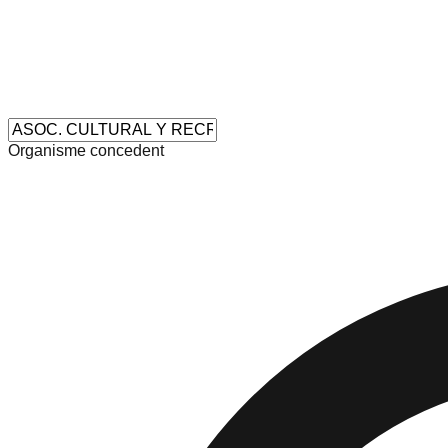
Organisme concedent