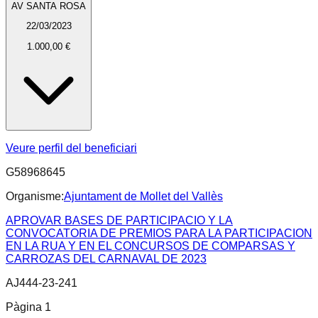
AV SANTA ROSA
22/03/2023
1.000,00 €
Veure perfil del beneficiari
G58968645
Organisme:
Ajuntament de Mollet del Vallès
APROVAR BASES DE PARTICIPACIO Y LA
CONVOCATORIA DE PREMIOS PARA LA PARTICIPACION
EN LA RUA Y EN EL CONCURSOS DE COMPARSAS Y
CARROZAS DEL CARNAVAL DE 2023
AJ444-23-241
Pàgina
1