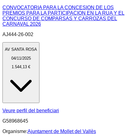
CONVOCATORIA PARA LA CONCESION DE LOS
PREMIOS PARA LA PARTICIPACION EN LA RUA Y EL
CONCURSO DE COMPARSAS Y CARROZAS DEL
CARNAVAL 2026
AJ444-26-002
AV SANTA ROSA
04/11/2025
1.544,13 €
Veure perfil del beneficiari
G58968645
Organisme:
Ajuntament de Mollet del Vallès