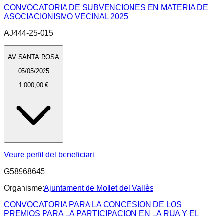
CONVOCATORIA DE SUBVENCIONES EN MATERIA DE
ASOCIACIONISMO VECINAL 2025
AJ444-25-015
AV SANTA ROSA
05/05/2025
1.000,00 €
Veure perfil del beneficiari
G58968645
Organisme:
Ajuntament de Mollet del Vallès
CONVOCATORIA PARA LA CONCESION DE LOS
PREMIOS PARA LA PARTICIPACION EN LA RUA Y EL