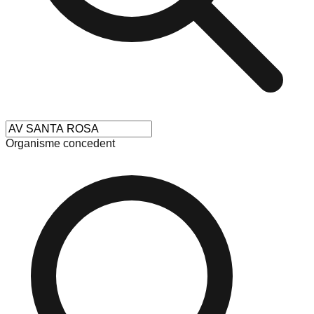
Organisme concedent