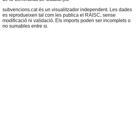
subvencions.cat és un visualitzador independent. Les dades
es reprodueixen tal com les publica el RAISC, sense
modificació ni validació. Els imports poden ser incomplets o
no sumables entre si.