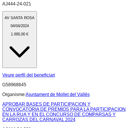
AJ444-24-021
AV SANTA ROSA
04/04/2024
1.000,00 €
Veure perfil del beneficiari
G58968645
Organisme:
Ajuntament de Mollet del Vallès
APROBAR BASES DE PARTICIPACION Y
CONVOCATORIA DE PREMIOS PARA LA PARTICIPACION
EN LA RUA Y EN EL CONCURSO DE COMPARSAS Y
CARROZAS DEL CARNAVAL 2024