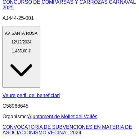
CONCURSO DE COMPARSAS Y CARROZAS CARNAVAL
2025
AJ444-25-001
AV SANTA ROSA
12/12/2024
1.485,00 €
Veure perfil del beneficiari
G58968645
Organisme:
Ajuntament de Mollet del Vallès
CONVOCATORIA DE SUBVENCIONES EN MATERIA DE
ASOCIACIONISMO VECINAL 2024