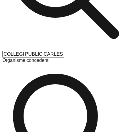
Organisme concedent