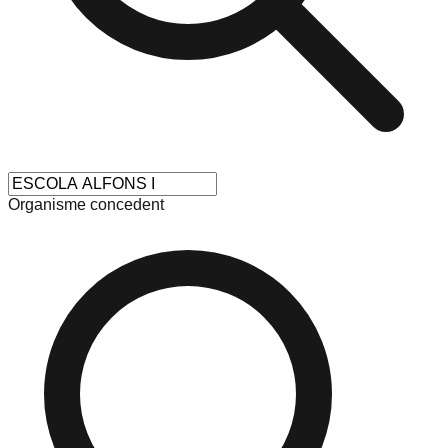
Organisme concedent