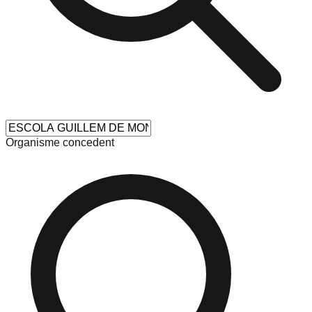
Organisme concedent