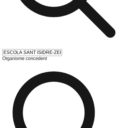
Organisme concedent