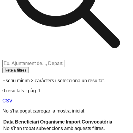
Neteja filtres
Escriu mínim 2 caràcters i selecciona un resultat.
0 resultats · pàg. 1
CSV
No s'ha pogut carregar la mostra inicial.
Data
Beneficiari
Organisme
Import
Convocatòria
No s'han trobat subvencions amb aquests filtres.