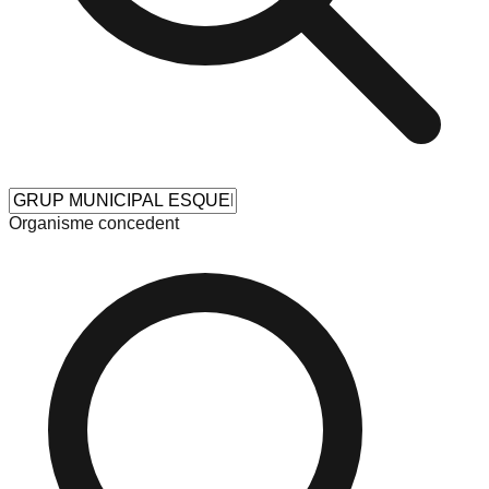
Organisme concedent