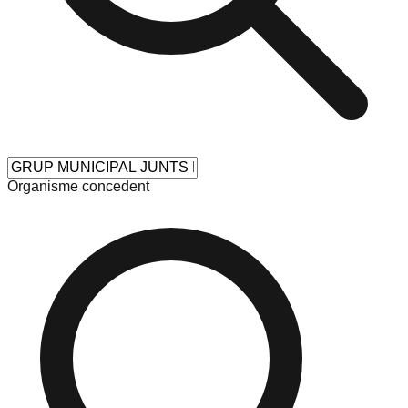
Organisme concedent