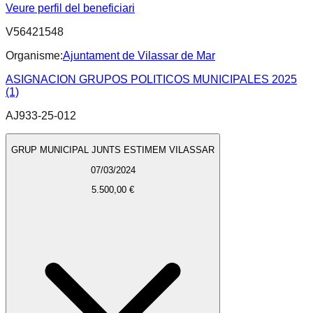
Veure perfil del beneficiari
V56421548
Organisme:
Ajuntament de Vilassar de Mar
ASIGNACION GRUPOS POLITICOS MUNICIPALES 2025
(1)
AJ933-25-012
GRUP MUNICIPAL JUNTS ESTIMEM VILASSAR
07/03/2024
5.500,00 €