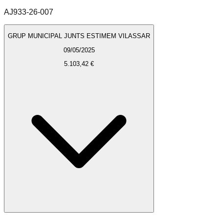
AJ933-26-007
GRUP MUNICIPAL JUNTS ESTIMEM VILASSAR
09/05/2025
5.103,42 €