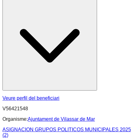
Veure perfil del beneficiari
V56421548
Organisme:
Ajuntament de Vilassar de Mar
ASIGNACION GRUPOS POLITICOS MUNICIPALES 2025
(2)