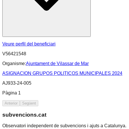
Veure perfil del beneficiari
V56421548
Organisme:
Ajuntament de Vilassar de Mar
ASIGNACION GRUPOS POLITICOS MUNICIPALES 2024
AJ933-24-005
Pàgina
1
Anterior
Següent
subvencions.cat
Observatori independent de subvencions i ajuts a Catalunya.