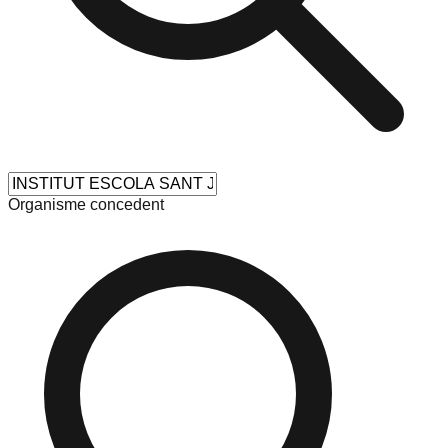
Organisme concedent