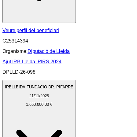
Veure perfil del beneficiari
G25314394
Organisme:
Diputació de Lleida
Ajut IRB Lleida. PIRS 2024
DPLLD-26-098
IRBLLEIDA FUNDACIO DR. PIFARRE
21/11/2025
1.650.000,00 €