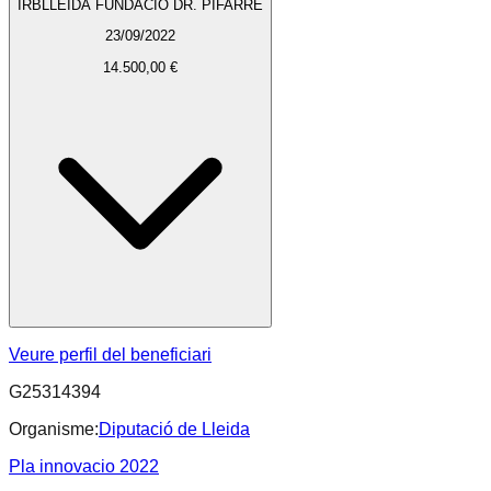
IRBLLEIDA FUNDACIO DR. PIFARRE
23/09/2022
14.500,00 €
Veure perfil del beneficiari
G25314394
Organisme:
Diputació de Lleida
Pla innovacio 2022