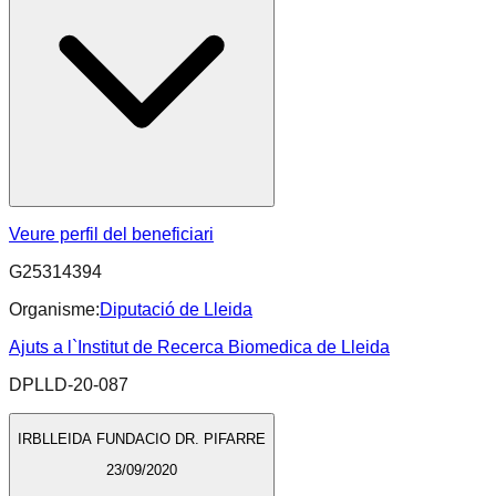
Veure perfil del beneficiari
G25314394
Organisme:
Diputació de Lleida
Ajuts a l`Institut de Recerca Biomedica de Lleida
DPLLD-20-087
IRBLLEIDA FUNDACIO DR. PIFARRE
23/09/2020