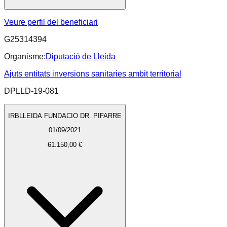
Veure perfil del beneficiari
G25314394
Organisme:
Diputació de Lleida
Ajuts entitats inversions sanitaries ambit territorial
DPLLD-19-081
IRBLLEIDA FUNDACIO DR. PIFARRE
01/09/2021
61.150,00 €