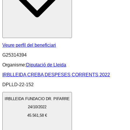
Veure perfil del beneficiari
G25314394
Organisme:
Diputació de Lleida
IRBLLEIDA CREBA DESPESES CORRENTS 2022
DPLLD-22-152
IRBLLEIDA FUNDACIO DR. PIFARRE
24/10/2022
45.561,58 €