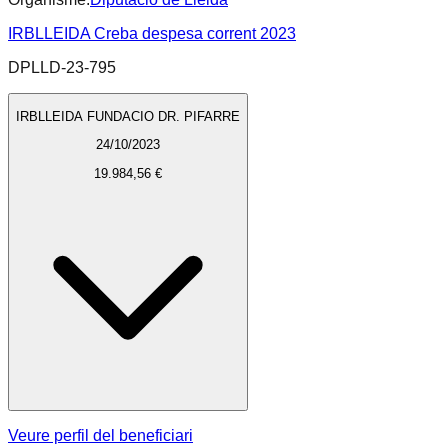
IRBLLEIDA Creba despesa corrent 2023
DPLLD-23-795
IRBLLEIDA FUNDACIO DR. PIFARRE
24/10/2023
19.984,56 €
Veure perfil del beneficiari