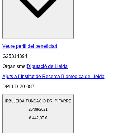
Veure perfil del beneficiari
G25314394
Organisme:
Diputació de Lleida
Ajuts a l`Institut de Recerca Biomedica de Lleida
DPLLD-20-087
IRBLLEIDA FUNDACIO DR. PIFARRE
26/08/2021
8.442,07 €