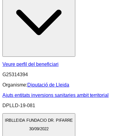
Veure perfil del beneficiari
G25314394
Organisme:
Diputació de Lleida
Ajuts entitats inversions sanitaries ambit territorial
DPLLD-19-081
IRBLLEIDA FUNDACIO DR. PIFARRE
30/09/2022