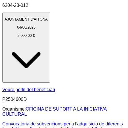
6204-23-012
AJUNTAMENT D'AITONA
04/06/2025
3.000,00 €
Veure perfil del beneficiari
P2504600D
Organisme:
OFICINA DE SUPORT A LA INICIATIVA
CULTURAL
Convocatoria de subvencions per a l'adquisicio de diferents