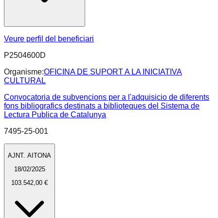
Veure perfil del beneficiari
P2504600D
Organisme:
OFICINA DE SUPORT A LA INICIATIVA
CULTURAL
Convocatoria de subvencions per a l'adquisicio de diferents
fons bibliografics destinats a biblioteques del Sistema de
Lectura Publica de Catalunya
7495-25-001
AJNT. AITONA
18/02/2025
103.542,00 €