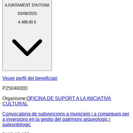
AJUNTAMENT D'AITONA
03/09/2025
4.488,80 €
Veure perfil del beneficiari
P2504600D
Organisme:
OFICINA DE SUPORT A LA INICIATIVA
CULTURAL
Convocatoria de subvencions a municipis i a comarques per
a inversions en la gestio del patrimoni arqueologic i
paleontologic