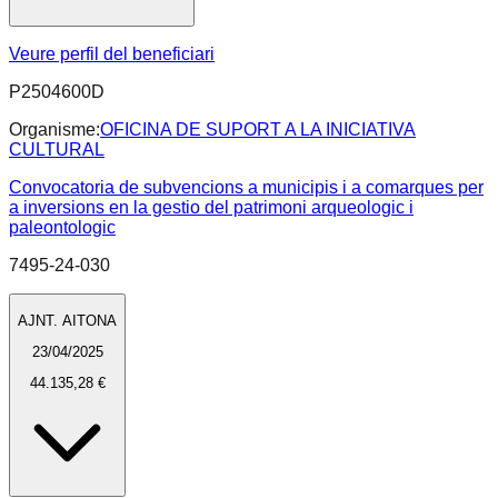
Veure perfil del beneficiari
P2504600D
Organisme:
OFICINA DE SUPORT A LA INICIATIVA
CULTURAL
Convocatoria de subvencions a municipis i a comarques per
a inversions en la gestio del patrimoni arqueologic i
paleontologic
7495-24-030
AJNT. AITONA
23/04/2025
44.135,28 €