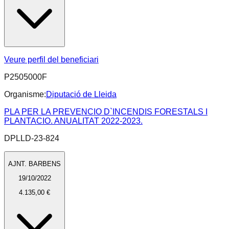
Veure perfil del beneficiari
P2505000F
Organisme:
Diputació de Lleida
PLA PER LA PREVENCIO D`INCENDIS FORESTALS I
PLANTACIO. ANUALITAT 2022-2023.
DPLLD-23-824
AJNT. BARBENS
19/10/2022
4.135,00 €