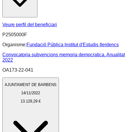
Veure perfil del beneficiari
P2505000F
Organisme:
Fundació Pública Institut d'Estudis Ilerdencs
Convocatoria subvencions memoria democratica. Anualitat
2022
OA173-22-041
AJUNTAMENT DE BARBENS
14/11/2022
13.129,29 €