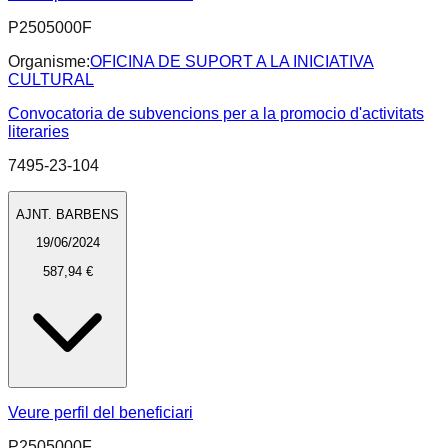
P2505000F
Organisme:
OFICINA DE SUPORT A LA INICIATIVA
CULTURAL
Convocatoria de subvencions per a la promocio d'activitats
literaries
7495-23-104
AJNT. BARBENS
19/06/2024
587,94 €
Veure perfil del beneficiari
P2505000F