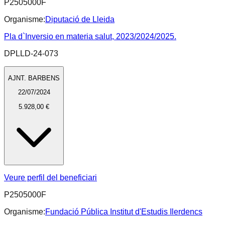
P2505000F
Organisme:
Diputació de Lleida
Pla d`Inversio en materia salut, 2023/2024/2025.
DPLLD-24-073
AJNT. BARBENS
22/07/2024
5.928,00 €
Veure perfil del beneficiari
P2505000F
Organisme:
Fundació Pública Institut d'Estudis Ilerdencs