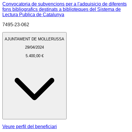
Convocatoria de subvencions per a l'adquisicio de diferents
fons bibliografics destinats a biblioteques del Sistema de
Lectura Publica de Catalunya
7495-23-062
AJUNTAMENT DE MOLLERUSSA
29/04/2024
5.400,00 €
Veure perfil del beneficiari