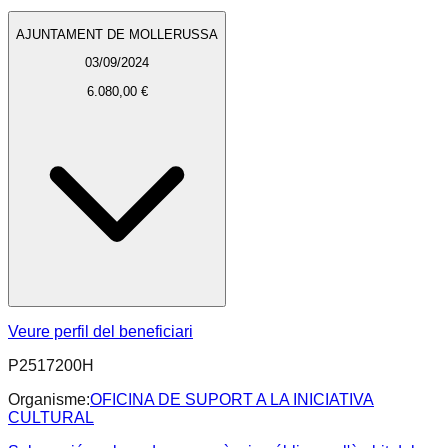
AJUNTAMENT DE MOLLERUSSA
03/09/2024
6.080,00 €
Veure perfil del beneficiari
P2517200H
Organisme:
OFICINA DE SUPORT A LA INICIATIVA
CULTURAL