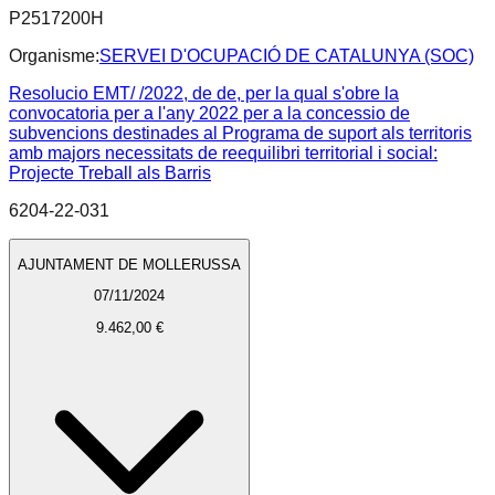
P2517200H
Organisme:
SERVEI D'OCUPACIÓ DE CATALUNYA (SOC)
Resolucio EMT/ /2022, de de, per la qual s'obre la
convocatoria per a l'any 2022 per a la concessio de
subvencions destinades al Programa de suport als territoris
amb majors necessitats de reequilibri territorial i social:
Projecte Treball als Barris
6204-22-031
AJUNTAMENT DE MOLLERUSSA
07/11/2024
9.462,00 €