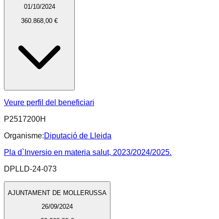
01/10/2024
360.868,00 €
Veure perfil del beneficiari
P2517200H
Organisme:
Diputació de Lleida
Pla d`Inversio en materia salut, 2023/2024/2025.
DPLLD-24-073
AJUNTAMENT DE MOLLERUSSA
26/09/2024