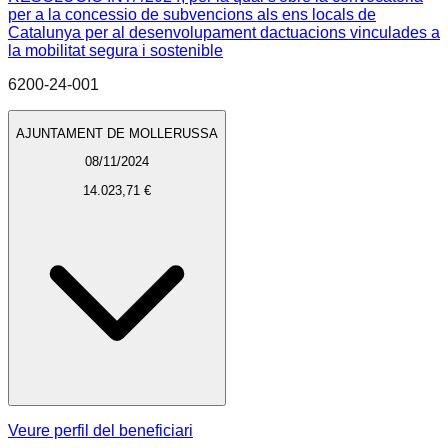
per a la concessio de subvencions als ens locals de
Catalunya per al desenvolupament dactuacions vinculades a
la mobilitat segura i sostenible
6200-24-001
AJUNTAMENT DE MOLLERUSSA
08/11/2024
14.023,71 €
Veure perfil del beneficiari