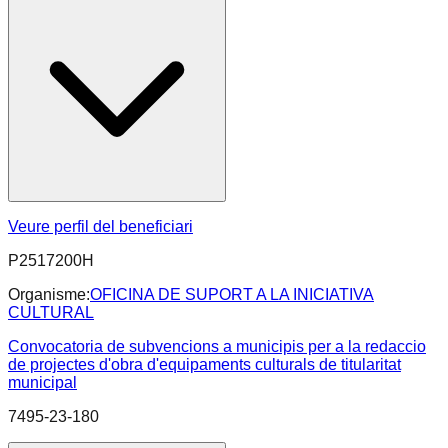
Veure perfil del beneficiari
P2517200H
Organisme:
OFICINA DE SUPORT A LA INICIATIVA
CULTURAL
Convocatoria de subvencions a municipis per a la redaccio
de projectes d'obra d'equipaments culturals de titularitat
municipal
7495-23-180