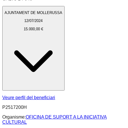
AJUNTAMENT DE MOLLERUSSA
12/07/2024
15.000,00 €
Veure perfil del beneficiari
P2517200H
Organisme:
OFICINA DE SUPORT A LA INICIATIVA
CULTURAL