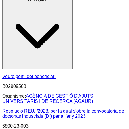
Veure perfil del beneficiari
B02909588
Organisme:
AGÈNCIA DE GESTIÓ D'AJUTS
UNIVERSITARIS I DE RECERCA (AGAUR)
Resolucio REU/ /2023, per la qual s'obre la convocatoria de
doctorats industrials (DI) per a l'any 2023
6800-23-003