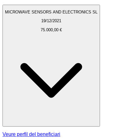
MICROWAVE SENSORS AND ELECTRONICS SL
19/12/2021
75.000,00 €
Veure perfil del beneficiari