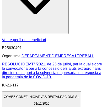
Veure perfil del beneficiari
B25630401
Organisme:
DEPARTAMENT D'EMPRESA I TREBALL
RESOLUCIO EMT/ /2021, de 23 de juliol, per la qual s'obre
la convocatoria per a la concessio dels ajuts extraordinaris
directes de suport a la solvencia empresarial en resposta a
la pandemia de la COVID-19.
IU-21-117
GOMEZ GOMEZ INICIATIVAS RESTAURACIONS SL
31/12/2020