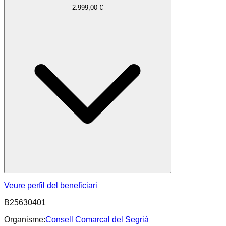
2.999,00 €
Veure perfil del beneficiari
B25630401
Organisme:
Consell Comarcal del Segrià