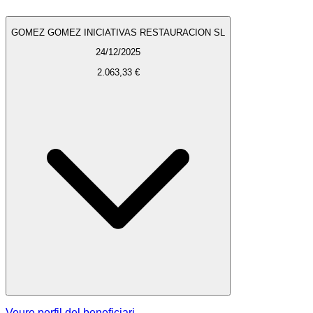
GOMEZ GOMEZ INICIATIVAS RESTAURACION SL
24/12/2025
2.063,33 €
Veure perfil del beneficiari