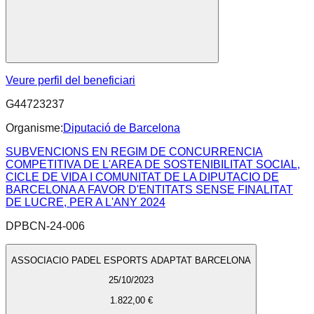
Veure perfil del beneficiari
G44723237
Organisme:
Diputació de Barcelona
SUBVENCIONS EN REGIM DE CONCURRENCIA
COMPETITIVA DE L'AREA DE SOSTENIBILITAT SOCIAL,
CICLE DE VIDA I COMUNITAT DE LA DIPUTACIO DE
BARCELONA A FAVOR D'ENTITATS SENSE FINALITAT
DE LUCRE, PER A L'ANY 2024
DPBCN-24-006
ASSOCIACIO PADEL ESPORTS ADAPTAT BARCELONA
25/10/2023
1.822,00 €