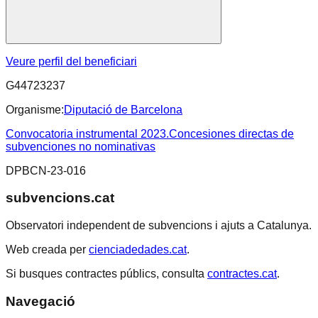
Veure perfil del beneficiari
G44723237
Organisme:
Diputació de Barcelona
Convocatoria instrumental 2023.Concesiones directas de
subvenciones no nominativas
DPBCN-23-016
subvencions.cat
Observatori independent de subvencions i ajuts a Catalunya.
Web creada per
cienciadedades.cat
.
Si busques contractes públics, consulta
contractes.cat
.
Navegació