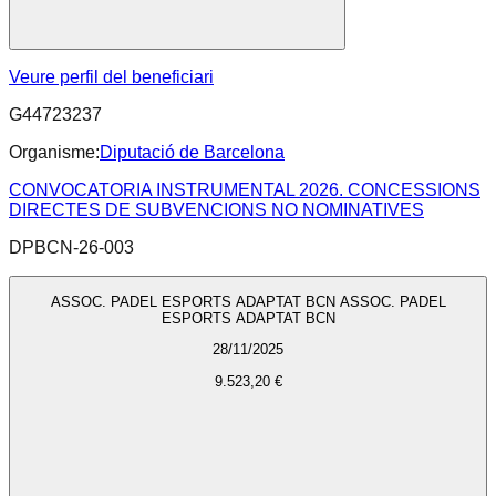
Veure perfil del beneficiari
G44723237
Organisme:
Diputació de Barcelona
CONVOCATORIA INSTRUMENTAL 2026. CONCESSIONS
DIRECTES DE SUBVENCIONS NO NOMINATIVES
DPBCN-26-003
ASSOC. PADEL ESPORTS ADAPTAT BCN ASSOC. PADEL
ESPORTS ADAPTAT BCN
28/11/2025
9.523,20 €