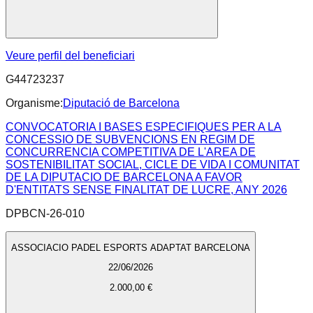
Veure perfil del beneficiari
G44723237
Organisme:
Diputació de Barcelona
CONVOCATORIA I BASES ESPECIFIQUES PER A LA
CONCESSIO DE SUBVENCIONS EN REGIM DE
CONCURRENCIA COMPETITIVA DE L'AREA DE
SOSTENIBILITAT SOCIAL, CICLE DE VIDA I COMUNITAT
DE LA DIPUTACIO DE BARCELONA A FAVOR
D'ENTITATS SENSE FINALITAT DE LUCRE, ANY 2026
DPBCN-26-010
ASSOCIACIO PADEL ESPORTS ADAPTAT BARCELONA
22/06/2026
2.000,00 €