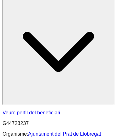
Veure perfil del beneficiari
G44723237
Organisme:
Ajuntament del Prat de Llobregat