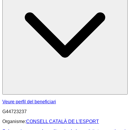
Veure perfil del beneficiari
G44723237
Organisme:
CONSELL CATALÀ DE L'ESPORT