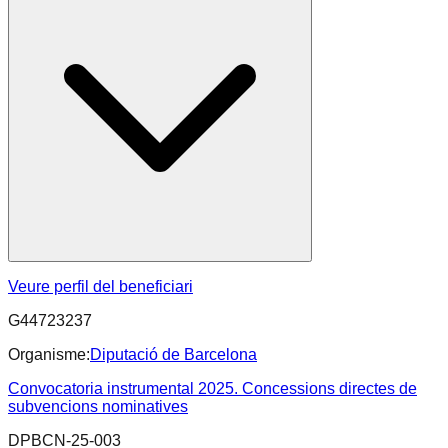
Veure perfil del beneficiari
G44723237
Organisme:
Diputació de Barcelona
Convocatoria instrumental 2025. Concessions directes de
subvencions nominatives
DPBCN-25-003