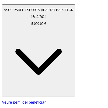
ASOC PADEL ESPORTS ADAPTAT BARCELON
16/12/2024
5.000,00 €
Veure perfil del beneficiari