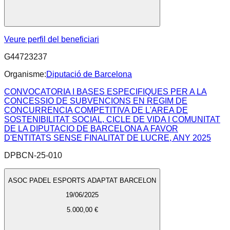
Veure perfil del beneficiari
G44723237
Organisme:
Diputació de Barcelona
CONVOCATORIA I BASES ESPECIFIQUES PER A LA
CONCESSIO DE SUBVENCIONS EN REGIM DE
CONCURRENCIA COMPETITIVA DE L'AREA DE
SOSTENIBILITAT SOCIAL, CICLE DE VIDA I COMUNITAT
DE LA DIPUTACIO DE BARCELONA A FAVOR
D'ENTITATS SENSE FINALITAT DE LUCRE, ANY 2025
DPBCN-25-010
ASOC PADEL ESPORTS ADAPTAT BARCELON
19/06/2025
5.000,00 €