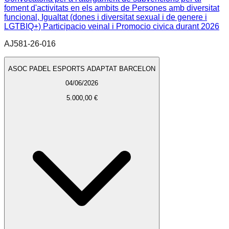
foment d'activitats en els ambits de Persones amb diversitat
funcional, Igualtat (dones i diversitat sexual i de genere i
LGTBIQ+) Participacio veinal i Promocio civica durant 2026
AJ581-26-016
ASOC PADEL ESPORTS ADAPTAT BARCELON
04/06/2026
5.000,00 €