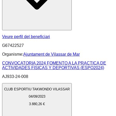
Veure perfil del beneficiari
G67422527
Organisme:
Ajuntament de Vilassar de Mar
CONVOCATORIA 2024 FOMENTO A LA PRACTICA DE
ACTIVIDADES FISICAS Y DEPORTIVAS (ESPO2024)
AJ933-24-008
CLUB ESPORTIU TAKWONDO VILASSAR
04/09/2023
3.880,26 €