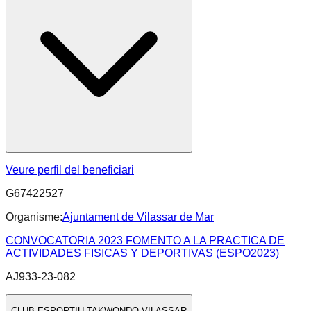
Veure perfil del beneficiari
G67422527
Organisme:
Ajuntament de Vilassar de Mar
CONVOCATORIA 2023 FOMENTO A LA PRACTICA DE
ACTIVIDADES FISICAS Y DEPORTIVAS (ESPO2023)
AJ933-23-082
CLUB ESPORTIU TAKWONDO VILASSAR