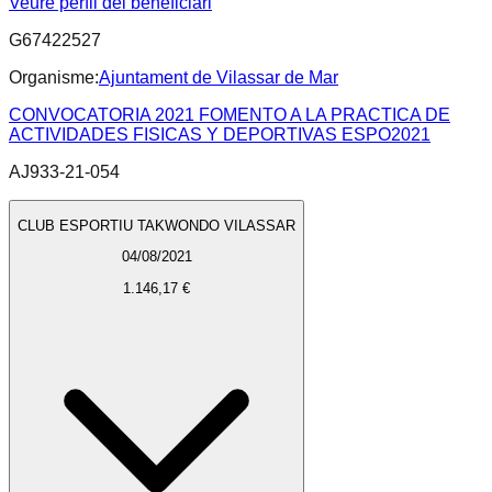
Veure perfil del beneficiari
G67422527
Organisme:
Ajuntament de Vilassar de Mar
CONVOCATORIA 2021 FOMENTO A LA PRACTICA DE
ACTIVIDADES FISICAS Y DEPORTIVAS ESPO2021
AJ933-21-054
CLUB ESPORTIU TAKWONDO VILASSAR
04/08/2021
1.146,17 €