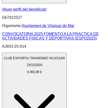
Veure perfil del beneficiari
G67422527
Organisme:
Ajuntament de Vilassar de Mar
CONVOCATORIA 2025 FOMENTO A LA PRACTICA DE
ACTIVIDADES FISICAS Y DEPORTIVAS (ESPO2025)
AJ933-25-014
CLUB ESPORTIU TAKWONDO VILASSAR
23/12/2024
4.365,98 €