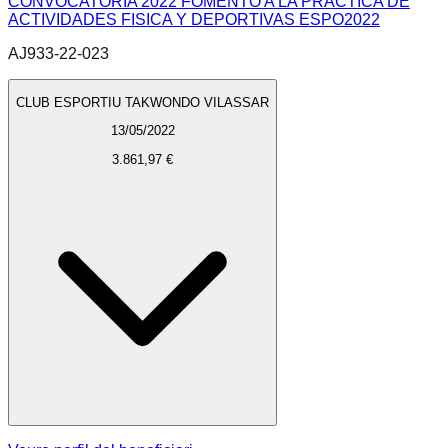
CONVOCATORIA 2022 FOMENTO A LA PRACTICA DE
ACTIVIDADES FISICA Y DEPORTIVAS ESPO2022
AJ933-22-023
CLUB ESPORTIU TAKWONDO VILASSAR
13/05/2022
3.861,97 €