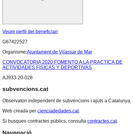
Veure perfil del beneficiari
G67422527
Organisme:
Ajuntament de Vilassar de Mar
CONVOCATORIA 2020 FOMENTO A LA PRACTICA DE
ACTIVIDADES FISICAS Y DEPORTIVAS
AJ933-20-028
subvencions.cat
Observatori independent de subvencions i ajuts a Catalunya.
Web creada per
cienciadedades.cat
.
Si busques contractes públics, consulta
contractes.cat
.
Navegació