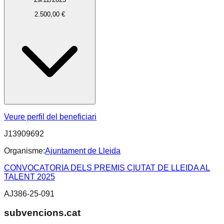
2.500,00 €
Veure perfil del beneficiari
J13909692
Organisme:
Ajuntament de Lleida
CONVOCATORIA DELS PREMIS CIUTAT DE LLEIDA AL
TALENT 2025
AJ386-25-091
subvencions.cat