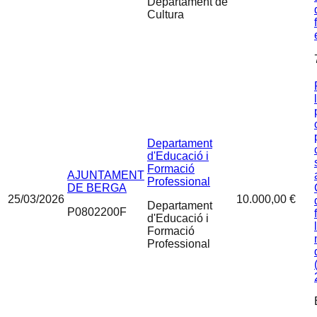
Departament de
Cultura
Departament
d'Educació i
Formació
AJUNTAMENT
Professional
DE BERGA
25/03/2026
10.000,00 €
Departament
P0802200F
d'Educació i
Formació
Professional