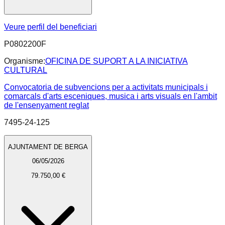
Veure perfil del beneficiari
P0802200F
Organisme:
OFICINA DE SUPORT A LA INICIATIVA
CULTURAL
Convocatoria de subvencions per a activitats municipals i
comarcals d'arts esceniques, musica i arts visuals en l'ambit
de l'ensenyament reglat
7495-24-125
AJUNTAMENT DE BERGA
06/05/2026
79.750,00 €