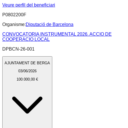
Veure perfil del beneficiari
P0802200F
Organisme:
Diputació de Barcelona
CONVOCATORIA INSTRUMENTAL 2026. ACCIO DE
COOPERACIO LOCAL
DPBCN-26-001
AJUNTAMENT DE BERGA
03/06/2026
100.000,00 €