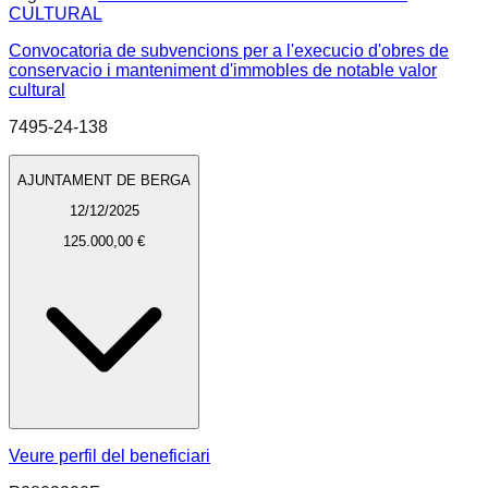
CULTURAL
Convocatoria de subvencions per a l'execucio d'obres de
conservacio i manteniment d'immobles de notable valor
cultural
7495-24-138
AJUNTAMENT DE BERGA
12/12/2025
125.000,00 €
Veure perfil del beneficiari