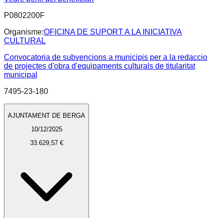
P0802200F
Organisme:
OFICINA DE SUPORT A LA INICIATIVA
CULTURAL
Convocatoria de subvencions a municipis per a la redaccio
de projectes d'obra d'equipaments culturals de titularitat
municipal
7495-23-180
AJUNTAMENT DE BERGA
10/12/2025
33.629,57 €