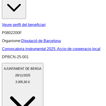
Veure perfil del beneficiari
P0802200F
Organisme:
Diputació de Barcelona
Convocatoria instrumental 2025. Accio de cooperacio local
DPBCN-25-001
AJUNTAMENT DE BERGA
28/11/2025
3.005,60 €