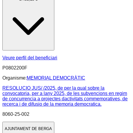
Veure perfil del beneficiari
P0802200F
Organisme:
MEMORIAL DEMOCRÀTIC
RESOLUCIO JUS/ /2025, de per la qual sobre la
convocatoria, per a lany 2025, de les subvencions en regim
de concurrencia a projectes dactivitats commemoratives, de
recerca i de difusio de la memoria democratica.
8060-25-002
AJUNTAMENT DE BERGA