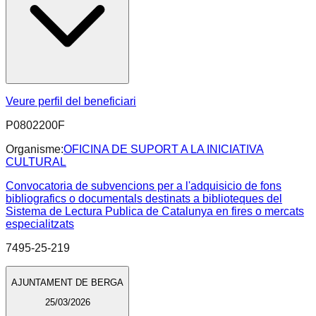
Veure perfil del beneficiari
P0802200F
Organisme:
OFICINA DE SUPORT A LA INICIATIVA
CULTURAL
Convocatoria de subvencions per a l'adquisicio de fons
bibliografics o documentals destinats a biblioteques del
Sistema de Lectura Publica de Catalunya en fires o mercats
especialitzats
7495-25-219
AJUNTAMENT DE BERGA
25/03/2026