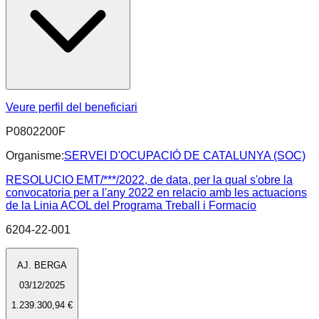
Veure perfil del beneficiari
P0802200F
Organisme:
SERVEI D'OCUPACIÓ DE CATALUNYA (SOC)
RESOLUCIO EMT/***/2022, de data, per la qual s'obre la
convocatoria per a l'any 2022 en relacio amb les actuacions
de la Linia ACOL del Programa Treball i Formacio
6204-22-001
AJ. BERGA
03/12/2025
1.239.300,94 €