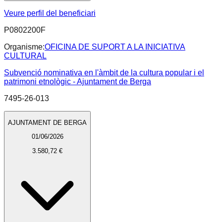
Veure perfil del beneficiari
P0802200F
Organisme:
OFICINA DE SUPORT A LA INICIATIVA
CULTURAL
Subvenció nominativa en l'àmbit de la cultura popular i el
patrimoni etnològic - Ajuntament de Berga
7495-26-013
AJUNTAMENT DE BERGA
01/06/2026
3.580,72 €