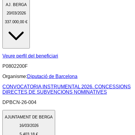
AJ. BERGA
20/03/2026
337.000,00 €
Veure perfil del beneficiari
P0802200F
Organisme:
Diputació de Barcelona
CONVOCATORIA INSTRUMENTAL 2026. CONCESSIONS
DIRECTES DE SUBVENCIONS NOMINATIVES
DPBCN-26-004
AJUNTAMENT DE BERGA
16/03/2026
5.403,18 €