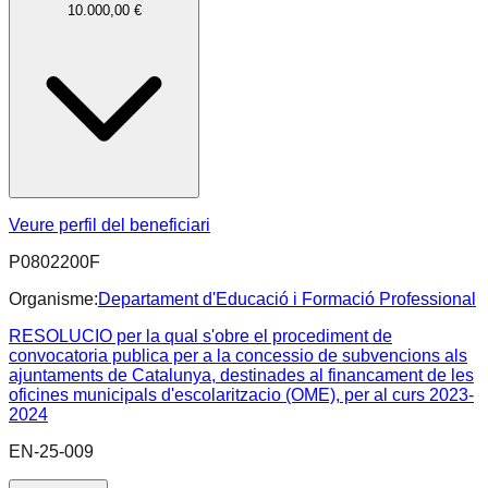
10.000,00 €
Veure perfil del beneficiari
P0802200F
Organisme:
Departament d'Educació i Formació Professional
RESOLUCIO per la qual s'obre el procediment de
convocatoria publica per a la concessio de subvencions als
ajuntaments de Catalunya, destinades al financament de les
oficines municipals d'escolaritzacio (OME), per al curs 2023-
2024
EN-25-009