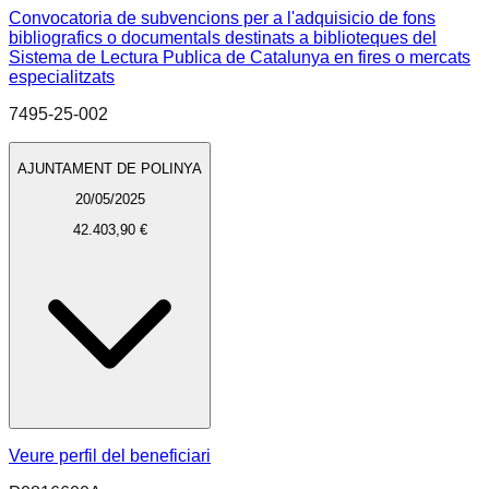
Convocatoria de subvencions per a l'adquisicio de fons
bibliografics o documentals destinats a biblioteques del
Sistema de Lectura Publica de Catalunya en fires o mercats
especialitzats
7495-25-002
AJUNTAMENT DE POLINYA
20/05/2025
42.403,90 €
Veure perfil del beneficiari