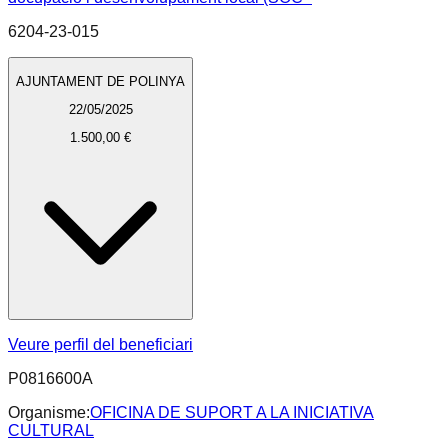
6204-23-015
AJUNTAMENT DE POLINYA
22/05/2025
1.500,00 €
Veure perfil del beneficiari
P0816600A
Organisme:
OFICINA DE SUPORT A LA INICIATIVA
CULTURAL