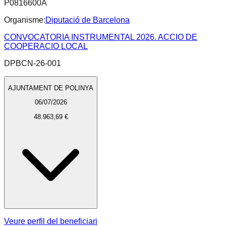
P0816600A
Organisme:
Diputació de Barcelona
CONVOCATORIA INSTRUMENTAL 2026. ACCIO DE
COOPERACIO LOCAL
DPBCN-26-001
AJUNTAMENT DE POLINYA
06/07/2026
48.963,69 €
Veure perfil del beneficiari