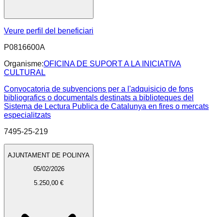
Veure perfil del beneficiari
P0816600A
Organisme:
OFICINA DE SUPORT A LA INICIATIVA
CULTURAL
Convocatoria de subvencions per a l'adquisicio de fons
bibliografics o documentals destinats a biblioteques del
Sistema de Lectura Publica de Catalunya en fires o mercats
especialitzats
7495-25-219
AJUNTAMENT DE POLINYA
05/02/2026
5.250,00 €