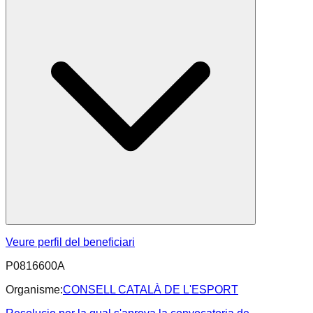
Veure perfil del beneficiari
P0816600A
Organisme:
CONSELL CATALÀ DE L'ESPORT