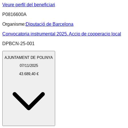
Veure perfil del beneficiari
P0816600A
Organisme:
Diputació de Barcelona
Convocatoria instrumental 2025. Accio de cooperacio local
DPBCN-25-001
AJUNTAMENT DE POLINYA
07/11/2025
43.689,40 €