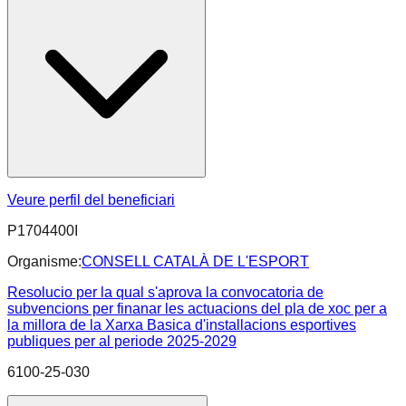
Veure perfil del beneficiari
P1704400I
Organisme:
CONSELL CATALÀ DE L'ESPORT
Resolucio per la qual s'aprova la convocatoria de
subvencions per finanar les actuacions del pla de xoc per a
la millora de la Xarxa Basica d'installacions esportives
publiques per al periode 2025-2029
6100-25-030