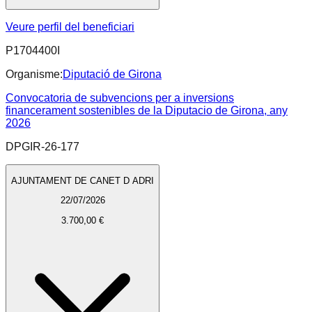
Veure perfil del beneficiari
P1704400I
Organisme:
Diputació de Girona
Convocatoria de subvencions per a inversions
financerament sostenibles de la Diputacio de Girona, any
2026
DPGIR-26-177
AJUNTAMENT DE CANET D ADRI
22/07/2026
3.700,00 €