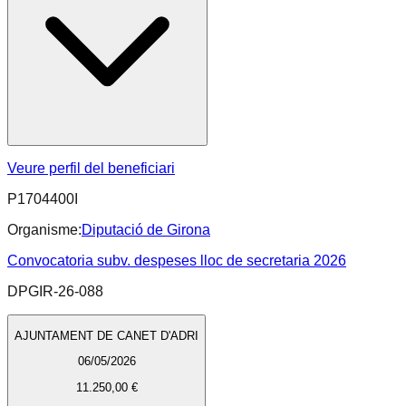
Veure perfil del beneficiari
P1704400I
Organisme:
Diputació de Girona
Convocatoria subv. despeses lloc de secretaria 2026
DPGIR-26-088
AJUNTAMENT DE CANET D'ADRI
06/05/2026
11.250,00 €