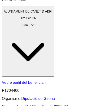
AJUNTAMENT DE CANET D ADRI
12/03/2026
15.849,72 €
Veure perfil del beneficiari
P1704400I
Organisme:
Diputació de Girona