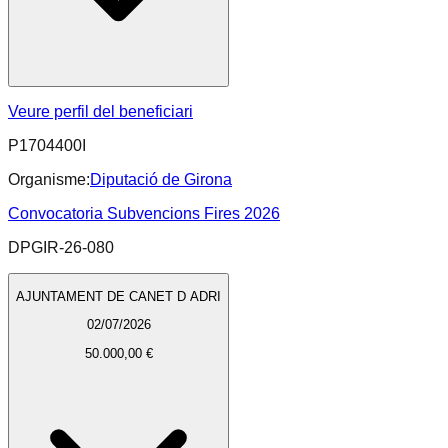
Veure perfil del beneficiari
P1704400I
Organisme:
Diputació de Girona
Convocatoria Subvencions Fires 2026
DPGIR-26-080
AJUNTAMENT DE CANET D ADRI
02/07/2026
50.000,00 €