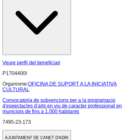
Veure perfil del beneficiari
P1704400I
Organisme:
OFICINA DE SUPORT A LA INICIATIVA
CULTURAL
Convocatoria de subvencions per a la programacio
d'espectacles d'arts en viu de caracter professional en
municipis de fins a 1.000 habitants
7495-23-173
AJUNTAMENT DE CANET D'ADRI