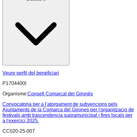
Veure perfil del beneficiari
P1704400I
Organisme:
Consell Comarcal del Gironès
Convocatoria per a l'atorgament de subvencions pels
Ajuntaments de la Comarca del Girones per l'organitzacio de
festivals amb trascendencia supramunicipal i fires locals per
a l'exercici 2025.
CC020-25-007