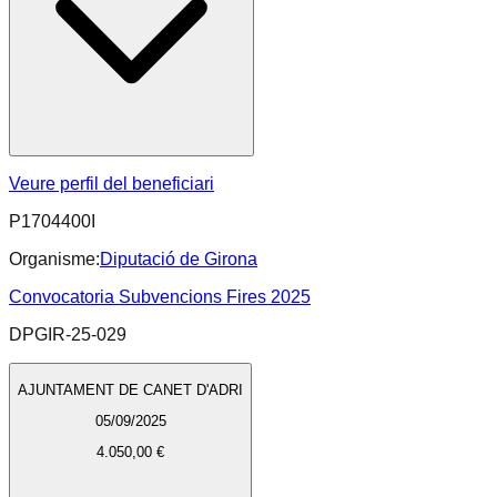
Veure perfil del beneficiari
P1704400I
Organisme:
Diputació de Girona
Convocatoria Subvencions Fires 2025
DPGIR-25-029
AJUNTAMENT DE CANET D'ADRI
05/09/2025
4.050,00 €