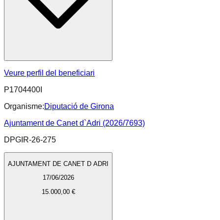
Veure perfil del beneficiari
P1704400I
Organisme:
Diputació de Girona
Ajuntament de Canet d`Adri (2026/7693)
DPGIR-26-275
AJUNTAMENT DE CANET D ADRI
17/06/2026
15.000,00 €