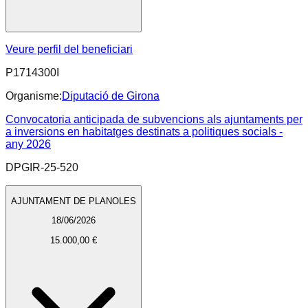
Veure perfil del beneficiari
P1714300I
Organisme:
Diputació de Girona
Convocatoria anticipada de subvencions als ajuntaments per
a inversions en habitatges destinats a politiques socials -
any 2026
DPGIR-25-520
AJUNTAMENT DE PLANOLES
18/06/2026
15.000,00 €