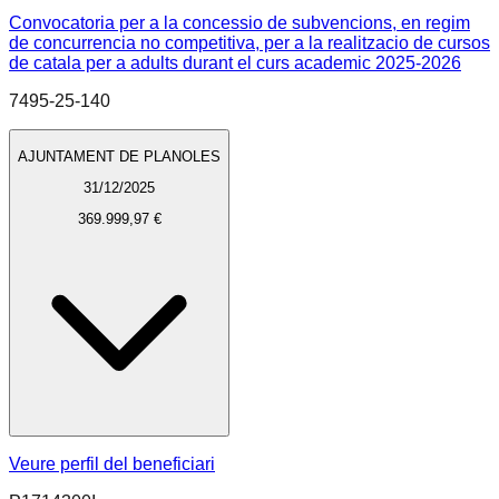
Convocatoria per a la concessio de subvencions, en regim
de concurrencia no competitiva, per a la realitzacio de cursos
de catala per a adults durant el curs academic 2025-2026
7495-25-140
AJUNTAMENT DE PLANOLES
31/12/2025
369.999,97 €
Veure perfil del beneficiari