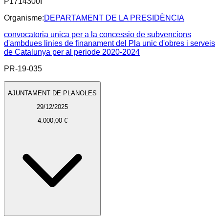
P1714300I
Organisme:
DEPARTAMENT DE LA PRESIDÈNCIA
convocatoria unica per a la concessio de subvencions
d'ambdues linies de finanament del Pla unic d'obres i serveis
de Catalunya per al periode 2020-2024
PR-19-035
AJUNTAMENT DE PLANOLES
29/12/2025
4.000,00 €