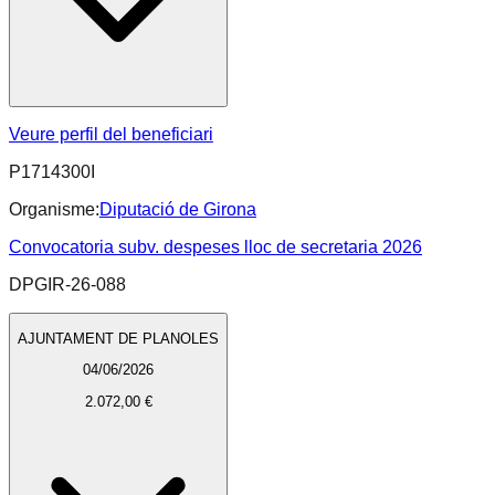
Veure perfil del beneficiari
P1714300I
Organisme:
Diputació de Girona
Convocatoria subv. despeses lloc de secretaria 2026
DPGIR-26-088
AJUNTAMENT DE PLANOLES
04/06/2026
2.072,00 €