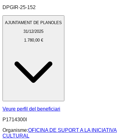
DPGIR-25-152
AJUNTAMENT DE PLANOLES
31/12/2025
1.780,00 €
Veure perfil del beneficiari
P1714300I
Organisme:
OFICINA DE SUPORT A LA INICIATIVA
CULTURAL