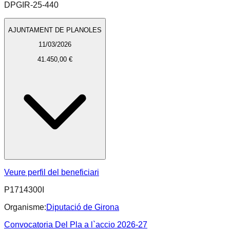
DPGIR-25-440
AJUNTAMENT DE PLANOLES
11/03/2026
41.450,00 €
Veure perfil del beneficiari
P1714300I
Organisme:
Diputació de Girona
Convocatoria Del Pla a l`accio 2026-27