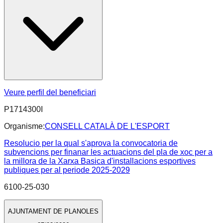
Veure perfil del beneficiari
P1714300I
Organisme:
CONSELL CATALÀ DE L'ESPORT
Resolucio per la qual s'aprova la convocatoria de
subvencions per finanar les actuacions del pla de xoc per a
la millora de la Xarxa Basica d'installacions esportives
publiques per al periode 2025-2029
6100-25-030
AJUNTAMENT DE PLANOLES