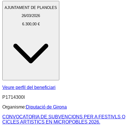
AJUNTAMENT DE PLANOLES
26/03/2026
6.300,00 €
Veure perfil del beneficiari
P1714300I
Organisme:
Diputació de Girona
CONVOCATORIA DE SUBVENCIONS PER A FESTIVLS O
CICLES ARTISTICS EN MICROPOBLES 2026.