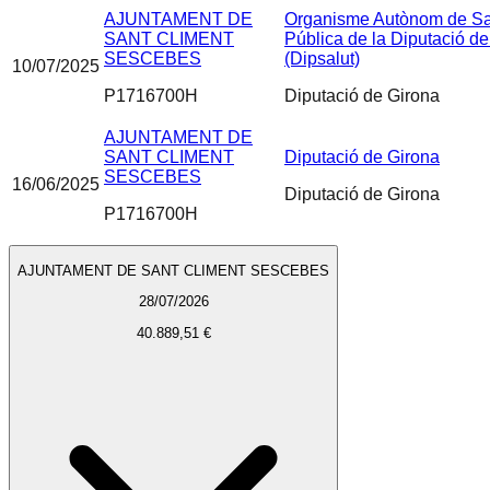
AJUNTAMENT DE
Organisme Autònom de Sa
SANT CLIMENT
Pública de la Diputació d
SESCEBES
(Dipsalut)
10/07/2025
P1716700H
Diputació de Girona
AJUNTAMENT DE
SANT CLIMENT
Diputació de Girona
SESCEBES
16/06/2025
Diputació de Girona
P1716700H
AJUNTAMENT DE SANT CLIMENT SESCEBES
28/07/2026
40.889,51 €