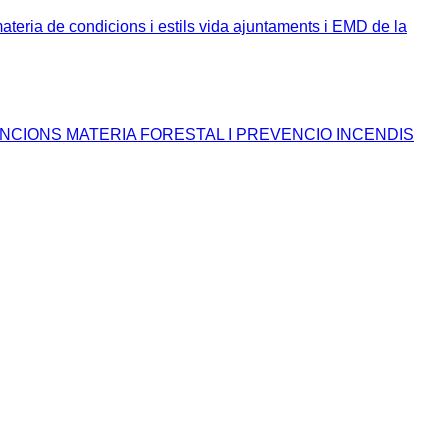
ria de condicions i estils vida ajuntaments i EMD de la
CIONS MATERIA FORESTAL I PREVENCIO INCENDIS