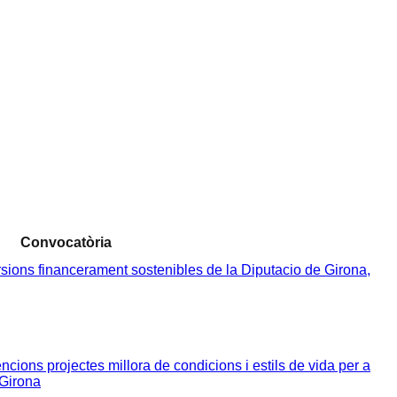
Convocatòria
sions financerament sostenibles de la Diputacio de Girona,
ons projectes millora de condicions i estils de vida per a
 Girona