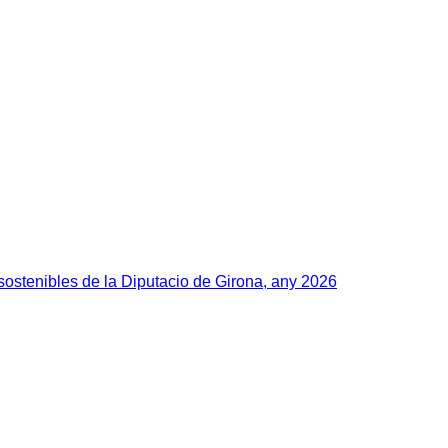
ostenibles de la Diputacio de Girona, any 2026