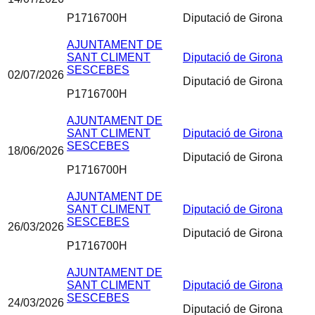
P1716700H
Diputació de Girona
AJUNTAMENT DE
SANT CLIMENT
Diputació de Girona
SESCEBES
02/07/2026
Diputació de Girona
P1716700H
AJUNTAMENT DE
SANT CLIMENT
Diputació de Girona
SESCEBES
18/06/2026
Diputació de Girona
P1716700H
AJUNTAMENT DE
SANT CLIMENT
Diputació de Girona
SESCEBES
26/03/2026
Diputació de Girona
P1716700H
AJUNTAMENT DE
SANT CLIMENT
Diputació de Girona
SESCEBES
24/03/2026
Diputació de Girona