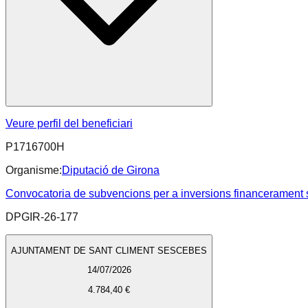
Veure perfil del beneficiari
P1716700H
Organisme:
Diputació de Girona
Convocatoria de subvencions per a inversions financerament s
DPGIR-26-177
AJUNTAMENT DE SANT CLIMENT SESCEBES
14/07/2026
4.784,40 €