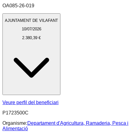
OA085-26-019
AJUNTAMENT DE VILAFANT
10/07/2026
2.380,39 €
Veure perfil del beneficiari
P1723500C
Organisme:
Departament d'Agricultura, Ramaderia, Pesca i
Alimentació