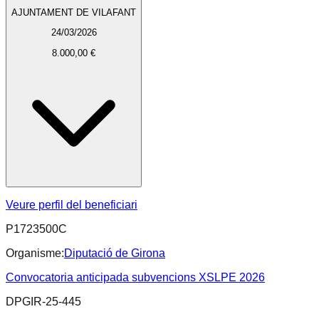
AJUNTAMENT DE VILAFANT
24/03/2026
8.000,00 €
Veure perfil del beneficiari
P1723500C
Organisme:
Diputació de Girona
Convocatoria anticipada subvencions XSLPE 2026
DPGIR-25-445