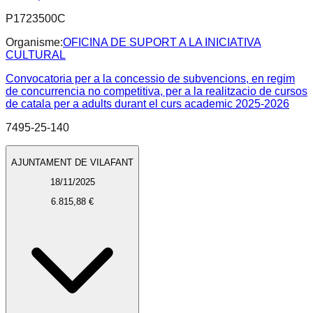
P1723500C
Organisme:
OFICINA DE SUPORT A LA INICIATIVA
CULTURAL
Convocatoria per a la concessio de subvencions, en regim
de concurrencia no competitiva, per a la realitzacio de cursos
de catala per a adults durant el curs academic 2025-2026
7495-25-140
AJUNTAMENT DE VILAFANT
18/11/2025
6.815,88 €