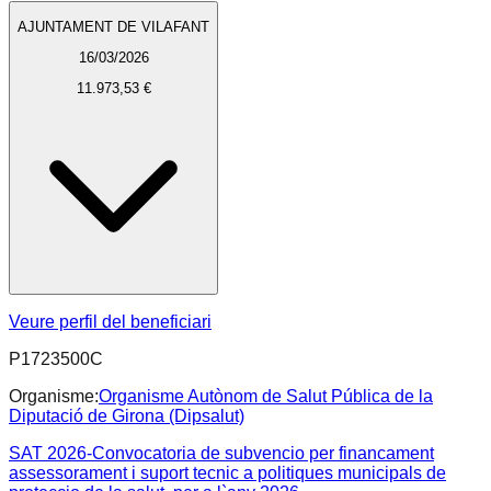
AJUNTAMENT DE VILAFANT
16/03/2026
11.973,53 €
Veure perfil del beneficiari
P1723500C
Organisme:
Organisme Autònom de Salut Pública de la
Diputació de Girona (Dipsalut)
SAT 2026-Convocatoria de subvencio per financament
assessorament i suport tecnic a politiques municipals de