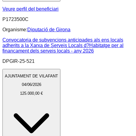
Veure perfil del beneficiari
P1723500C
Organisme:
Diputació de Girona
Convocatoria de subvencions anticipades als ens locals
adherits a la Xarxa de Serveis Locals d?Habitatge per al
financament dels serveis locals - any 2026
DPGIR-25-521
AJUNTAMENT DE VILAFANT
04/06/2026
125.000,00 €