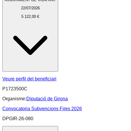
22/07/2026
5.122,00 €
Veure perfil del beneficiari
P1723500C
Organisme:
Diputació de Girona
Convocatoria Subvencions Fires 2026
DPGIR-26-080