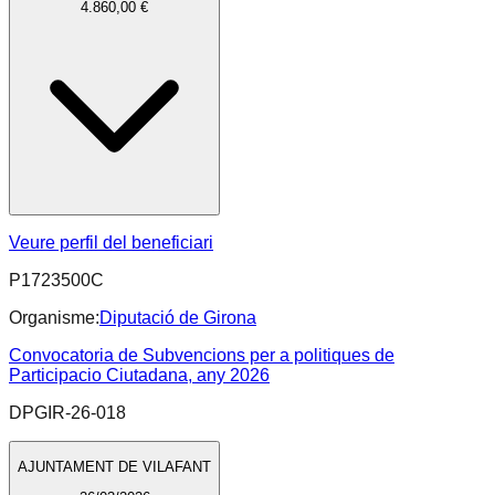
4.860,00 €
Veure perfil del beneficiari
P1723500C
Organisme:
Diputació de Girona
Convocatoria de Subvencions per a politiques de
Participacio Ciutadana, any 2026
DPGIR-26-018
AJUNTAMENT DE VILAFANT