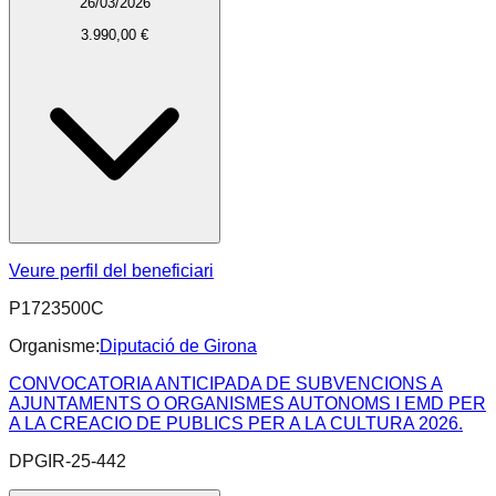
26/03/2026
3.990,00 €
Veure perfil del beneficiari
P1723500C
Organisme:
Diputació de Girona
CONVOCATORIA ANTICIPADA DE SUBVENCIONS A
AJUNTAMENTS O ORGANISMES AUTONOMS I EMD PER
A LA CREACIO DE PUBLICS PER A LA CULTURA 2026.
DPGIR-25-442