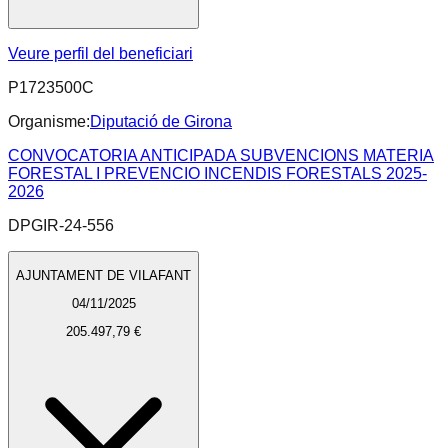
Veure perfil del beneficiari
P1723500C
Organisme:
Diputació de Girona
CONVOCATORIA ANTICIPADA SUBVENCIONS MATERIA
FORESTAL I PREVENCIO INCENDIS FORESTALS 2025-
2026
DPGIR-24-556
AJUNTAMENT DE VILAFANT
04/11/2025
205.497,79 €