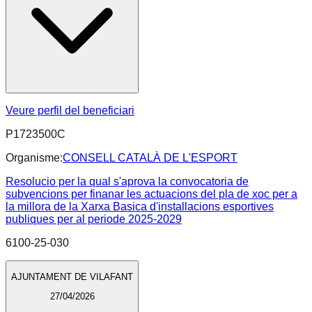
Veure perfil del beneficiari
P1723500C
Organisme:
CONSELL CATALÀ DE L'ESPORT
Resolucio per la qual s'aprova la convocatoria de
subvencions per finanar les actuacions del pla de xoc per a
la millora de la Xarxa Basica d'installacions esportives
publiques per al periode 2025-2029
6100-25-030
AJUNTAMENT DE VILAFANT
27/04/2026