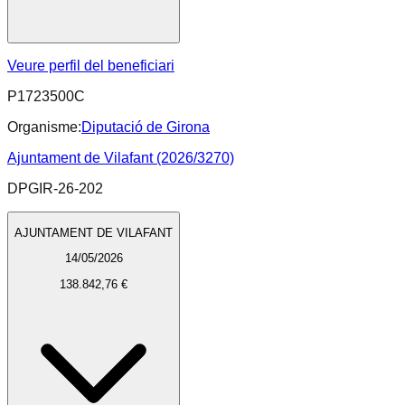
Veure perfil del beneficiari
P1723500C
Organisme:
Diputació de Girona
Ajuntament de Vilafant (2026/3270)
DPGIR-26-202
AJUNTAMENT DE VILAFANT
14/05/2026
138.842,76 €