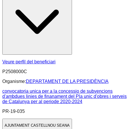
Veure perfil del beneficiari
P2508000C
Organisme:
DEPARTAMENT DE LA PRESIDÈNCIA
convocatoria unica per a la concessio de subvencions
d'ambdues linies de finanament del Pla unic d'obres i serveis
de Catalunya per al periode 2020-2024
PR-19-035
AJUNTAMENT CASTELLNOU SEANA