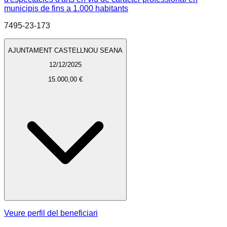
municipis de fins a 1.000 habitants
7495-23-173
AJUNTAMENT CASTELLNOU SEANA
12/12/2025
15.000,00 €
Veure perfil del beneficiari