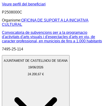
Veure perfil del beneficiari
P2508000C
Organisme:
OFICINA DE SUPORT A LA INICIATIVA
CULTURAL
Convocatoria de subvencions per a la programacio
d'activitats d'arts visuals i d'espectacles d'arts en viu, de
caracter professional, en municipis de fins a 1.000 habitants
7495-25-114
AJUNTAMENT DE CASTELLNOU DE SEANA
19/06/2026
24.200,67 €