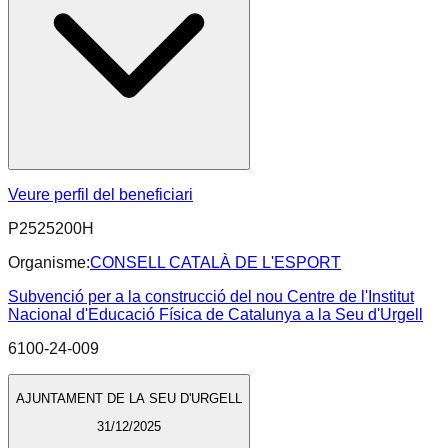
Veure perfil del beneficiari
P2525200H
Organisme:
CONSELL CATALÀ DE L'ESPORT
Subvenció per a la construcció del nou Centre de l'Institut
Nacional d'Educació Física de Catalunya a la Seu d'Urgell
6100-24-009
AJUNTAMENT DE LA SEU D'URGELL
31/12/2025