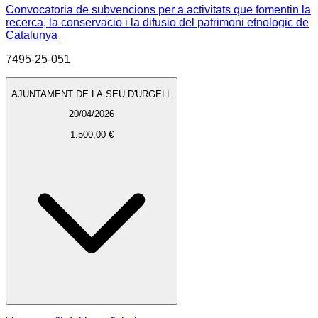
Convocatoria de subvencions per a activitats que fomentin la
recerca, la conservacio i la difusio del patrimoni etnologic de
Catalunya
7495-25-051
AJUNTAMENT DE LA SEU D'URGELL
20/04/2026
1.500,00 €