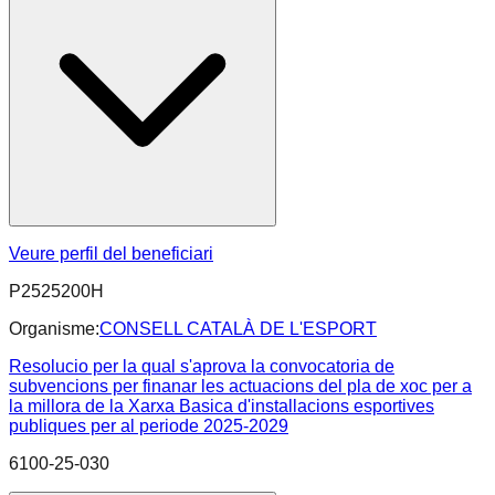
Veure perfil del beneficiari
P2525200H
Organisme:
CONSELL CATALÀ DE L'ESPORT
Resolucio per la qual s'aprova la convocatoria de
subvencions per finanar les actuacions del pla de xoc per a
la millora de la Xarxa Basica d'installacions esportives
publiques per al periode 2025-2029
6100-25-030