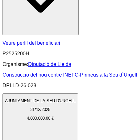
Veure perfil del beneficiari
P2525200H
Organisme:
Diputació de Lleida
Construccio del nou centre INEFC-Pirineus a la Seu d`Urgell
DPLLD-26-028
AJUNTAMENT DE LA SEU D'URGELL
31/12/2025
4.000.000,00 €