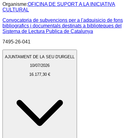
Organisme:
OFICINA DE SUPORT A LA INICIATIVA
CULTURAL
Convocatoria de subvencions per a l'adquisicio de fons
bibliografics i documentals destinats a biblioteques del
Sistema de Lectura Publica de Catalunya
7495-26-041
AJUNTAMENT DE LA SEU D'URGELL
10/07/2026
16.177,30 €