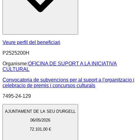
Veure perfil del beneficiari
P2525200H
Organisme:
OFICINA DE SUPORT A LA INICIATIVA
CULTURAL
Convocatoria de subvencions per al suport a l'organitzacio i
celebracio de premis i concursos culturals
7495-24-129
AJUNTAMENT DE LA SEU D'URGELL
06/05/2026
72.101,00 €