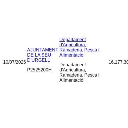
Departament
d'Agricultura,
AJUNTAMENT
Ramaderia, Pesca i
DE LA SEU
Alimentació
D'URGELL
10/07/2026
16.177,3
Departament
P2525200H
d'Agricultura,
Ramaderia, Pesca i
Alimentació