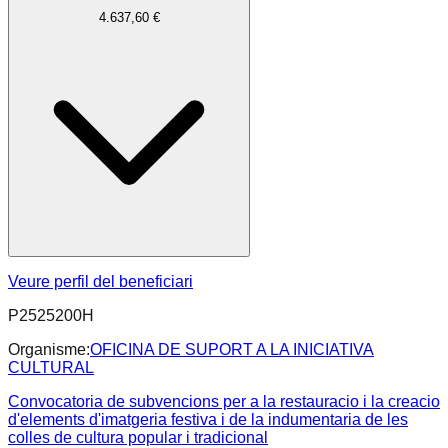
4.637,60 €
Veure perfil del beneficiari
P2525200H
Organisme:
OFICINA DE SUPORT A LA INICIATIVA
CULTURAL
Convocatoria de subvencions per a la restauracio i la creacio
d'elements d'imatgeria festiva i de la indumentaria de les
colles de cultura popular i tradicional