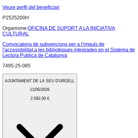
Veure perfil del beneficiari
P2525200H
Organisme:
OFICINA DE SUPORT A LA INICIATIVA
CULTURAL
Convocatoria de subvencions per a l'impuls de
l'accessibilitat a les biblioteques integrades en el Sistema de
Lectura Publica de Catalunya
7495-25-085
AJUNTAMENT DE LA SEU D'URGELL
11/05/2026
2.592,00 €