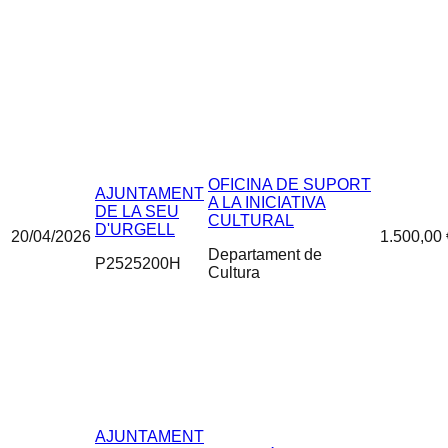
OFICINA DE SUPORT
AJUNTAMENT
A LA INICIATIVA
DE LA SEU
CULTURAL
D'URGELL
20/04/2026
1.500,00 
Departament de
P2525200H
Cultura
AJUNTAMENT