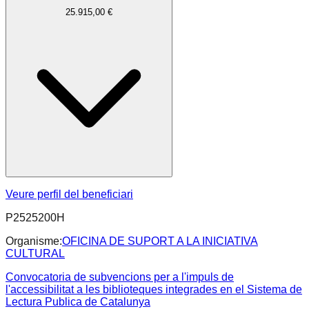
25.915,00 €
Veure perfil del beneficiari
P2525200H
Organisme:
OFICINA DE SUPORT A LA INICIATIVA
CULTURAL
Convocatoria de subvencions per a l'impuls de
l'accessibilitat a les biblioteques integrades en el Sistema de
Lectura Publica de Catalunya