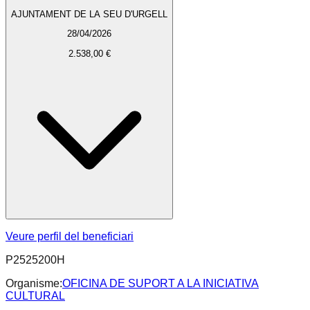
AJUNTAMENT DE LA SEU D'URGELL
28/04/2026
2.538,00 €
Veure perfil del beneficiari
P2525200H
Organisme:
OFICINA DE SUPORT A LA INICIATIVA
CULTURAL