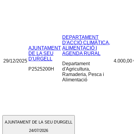
DEPARTAMENT
D'ACCIÓ CLIMÀTICA,
AJUNTAMENT
ALIMENTACIÓ I
DE LA SEU
AGENDA RURAL
D'URGELL
29/12/2025
4.000,00 
Departament
P2525200H
d'Agricultura,
Ramaderia, Pesca i
Alimentació
AJUNTAMENT DE LA SEU D'URGELL
24/07/2026