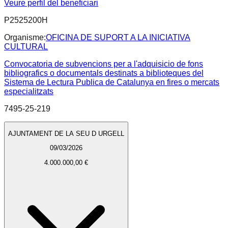
Veure perfil del beneficiari
P2525200H
Organisme:
OFICINA DE SUPORT A LA INICIATIVA
CULTURAL
Convocatoria de subvencions per a l'adquisicio de fons
bibliografics o documentals destinats a biblioteques del
Sistema de Lectura Publica de Catalunya en fires o mercats
especialitzats
7495-25-219
AJUNTAMENT DE LA SEU D URGELL
09/03/2026
4.000.000,00 €