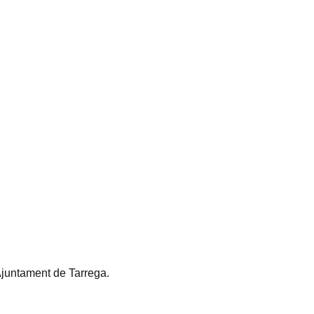
juntament de Tarrega
.