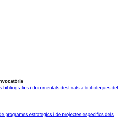
nvocatòria
 bibliografics i documentals destinats a biblioteques del
 programes estrategics i de projectes especifics dels