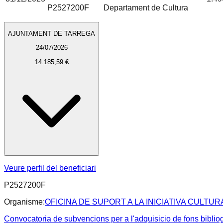
P2527200F
Departament de Cultura
AJUNTAMENT DE TARREGA
24/07/2026
14.185,59 €
Veure perfil del beneficiari
P2527200F
Organisme:
OFICINA DE SUPORT A LA INICIATIVA CULTUR
Convocatoria de subvencions per a l'adquisicio de fons biblio