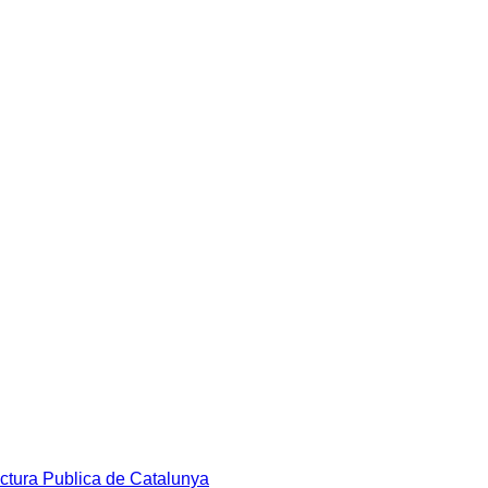
ectura Publica de Catalunya