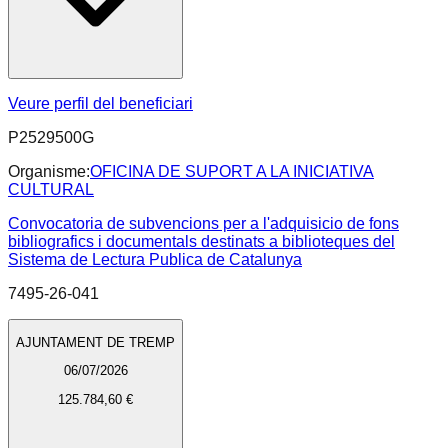
Veure perfil del beneficiari
P2529500G
Organisme:
OFICINA DE SUPORT A LA INICIATIVA
CULTURAL
Convocatoria de subvencions per a l'adquisicio de fons
bibliografics i documentals destinats a biblioteques del
Sistema de Lectura Publica de Catalunya
7495-26-041
AJUNTAMENT DE TREMP
06/07/2026
125.784,60 €