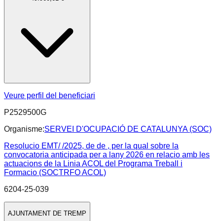
Veure perfil del beneficiari
P2529500G
Organisme:
SERVEI D'OCUPACIÓ DE CATALUNYA (SOC)
Resolucio EMT/ /2025, de de , per la qual sobre la
convocatoria anticipada per a lany 2026 en relacio amb les
actuacions de la Linia ACOL del Programa Treball i
Formacio (SOCTRFO ACOL)
6204-25-039
AJUNTAMENT DE TREMP