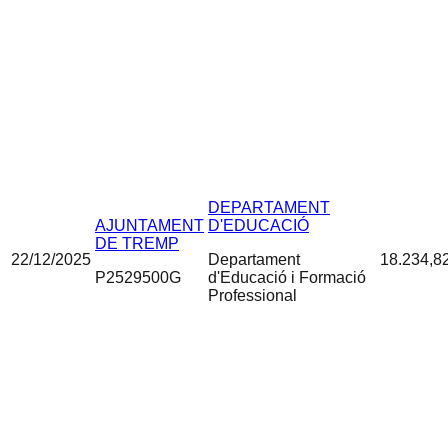
DEPARTAMENT
AJUNTAMENT
D'EDUCACIÓ
DE TREMP
22/12/2025
Departament
18.234,8
P2529500G
d'Educació i Formació
Professional