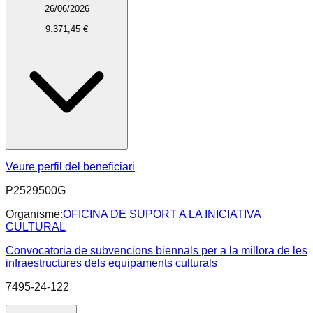
26/06/2026
9.371,45 €
Veure perfil del beneficiari
P2529500G
Organisme:
OFICINA DE SUPORT A LA INICIATIVA
CULTURAL
Convocatoria de subvencions biennals per a la millora de les
infraestructures dels equipaments culturals
7495-24-122