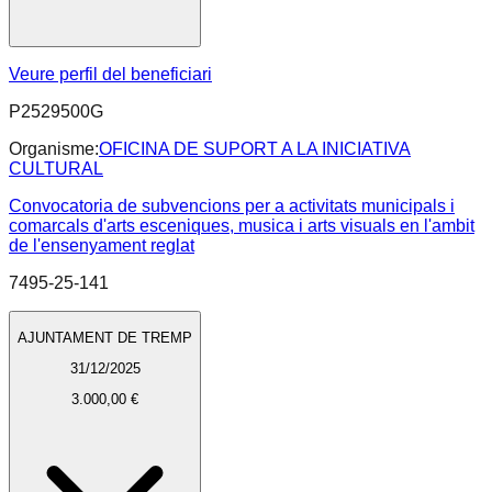
Veure perfil del beneficiari
P2529500G
Organisme:
OFICINA DE SUPORT A LA INICIATIVA
CULTURAL
Convocatoria de subvencions per a activitats municipals i
comarcals d'arts esceniques, musica i arts visuals en l'ambit
de l'ensenyament reglat
7495-25-141
AJUNTAMENT DE TREMP
31/12/2025
3.000,00 €