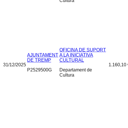
Cultura
OFICINA DE SUPORT
AJUNTAMENT
A LA INICIATIVA
DE TREMP
CULTURAL
31/12/2025
1.160,10 
P2529500G
Departament de
Cultura