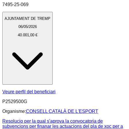
7495-25-069
AJUNTAMENT DE TREMP
06/05/2026
40.001,00 €
Veure perfil del beneficiari
P2529500G
Organisme:
CONSELL CATALÀ DE L'ESPORT
Resolucio per la qual s'aprova la convocatoria de
subvencions per finanar les actuacions del pla de xoc per a