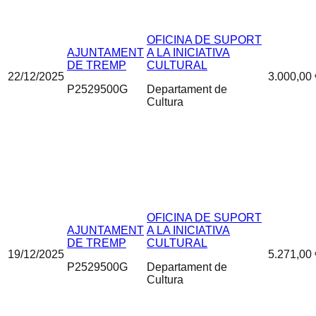
OFICINA DE SUPORT
AJUNTAMENT
A LA INICIATIVA
DE TREMP
CULTURAL
22/12/2025
3.000,00 
P2529500G
Departament de
Cultura
OFICINA DE SUPORT
AJUNTAMENT
A LA INICIATIVA
DE TREMP
CULTURAL
19/12/2025
5.271,00 
P2529500G
Departament de
Cultura