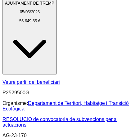
AJUNTAMENT DE TREMP
05/06/2026
55.649,35 €
Veure perfil del beneficiari
P2529500G
Organisme:
Departament de Territori, Habitatge i Transició
Ecològica
RESOLUCIO de convocatoria de subvencions per a
actuacions
AG-23-170