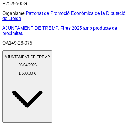
P2529500G
Organisme:
Patronat de Promoció Econòmica de la Diputació
de Lleida
AJUNTAMENT DE TREMP. Fires 2025 amb producte de
proximitat.
OA149-26-075
AJUNTAMENT DE TREMP
20/04/2026
1.500,00 €