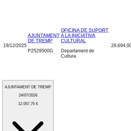
OFICINA DE SUPORT
AJUNTAMENT
A LA INICIATIVA
DE TREMP
CULTURAL
19/12/2025
28.694,0
P2529500G
Departament de
Cultura
AJUNTAMENT DE TREMP
24/07/2026
12.057,75 €