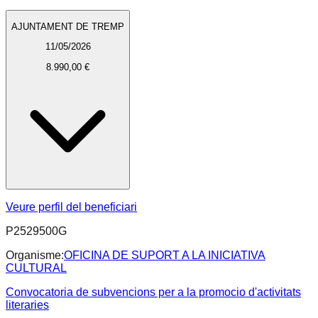
AJUNTAMENT DE TREMP
11/05/2026
8.990,00 €
Veure perfil del beneficiari
P2529500G
Organisme:
OFICINA DE SUPORT A LA INICIATIVA
CULTURAL
Convocatoria de subvencions per a la promocio d'activitats
literaries