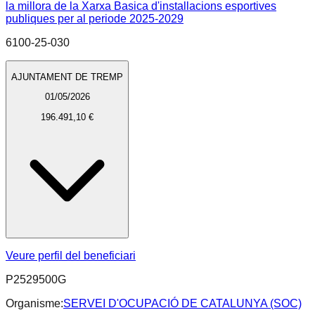
la millora de la Xarxa Basica d'installacions esportives
publiques per al periode 2025-2029
6100-25-030
AJUNTAMENT DE TREMP
01/05/2026
196.491,10 €
Veure perfil del beneficiari
P2529500G
Organisme:
SERVEI D'OCUPACIÓ DE CATALUNYA (SOC)