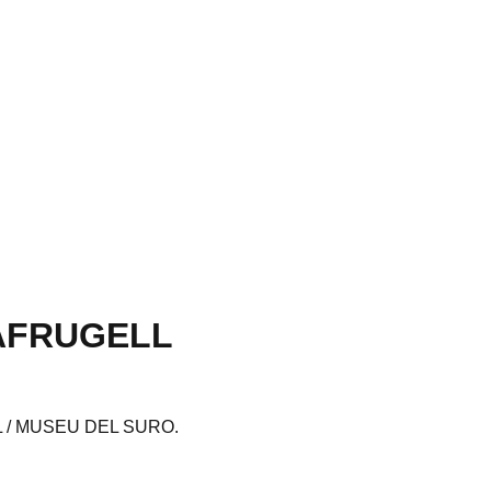
AFRUGELL
 / MUSEU DEL SURO
.