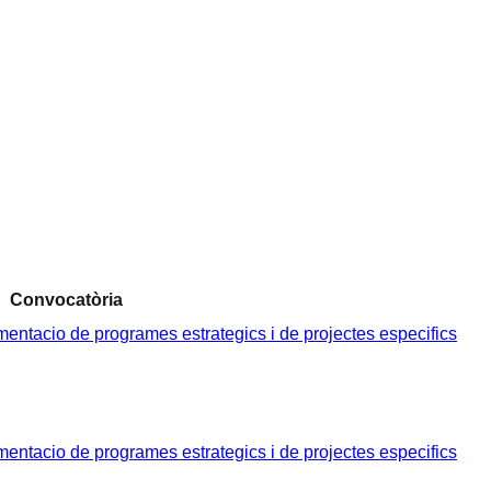
Convocatòria
entacio de programes estrategics i de projectes especifics
entacio de programes estrategics i de projectes especifics