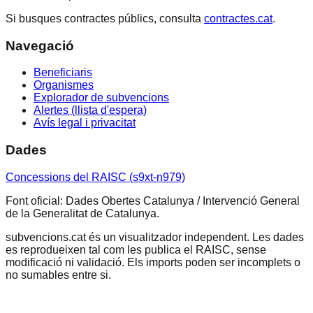
Si busques contractes públics, consulta
contractes.cat
.
Navegació
Beneficiaris
Organismes
Explorador de subvencions
Alertes (llista d'espera)
Avís legal i privacitat
Dades
Concessions del RAISC (s9xt-n979)
Font oficial: Dades Obertes Catalunya / Intervenció General
de la Generalitat de Catalunya.
subvencions.cat és un visualitzador independent. Les dades
es reprodueixen tal com les publica el RAISC, sense
modificació ni validació. Els imports poden ser incomplets o
no sumables entre si.