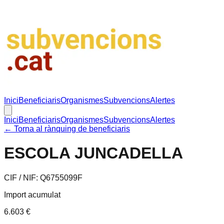
Inici
Beneficiaris
Organismes
Subvencions
Alertes
Inici
Beneficiaris
Organismes
Subvencions
Alertes
← Torna al rànquing de beneficiaris
ESCOLA JUNCADELLA
CIF / NIF:
Q6755099F
Import acumulat
6.603 €