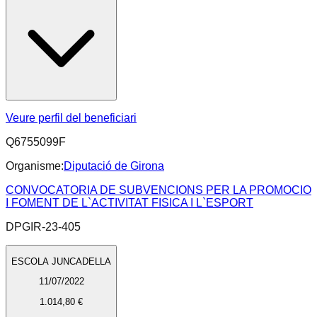
Veure perfil del beneficiari
Q6755099F
Organisme:
Diputació de Girona
CONVOCATORIA DE SUBVENCIONS PER LA PROMOCIO
I FOMENT DE L`ACTIVITAT FISICA I L`ESPORT
DPGIR-23-405
ESCOLA JUNCADELLA
11/07/2022
1.014,80 €