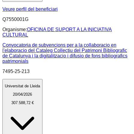
Veure perfil del beneficiari
Q7550001G
Organisme:
OFICINA DE SUPORT A LA INICIATIVA
CULTURAL
Convocatoria de subvencions per a la collaboracio en
l'elaboracio del Cataleg Collectiu del Patrimoni Bibliografic
de Catalunya i la digitalitzacio i difusio de fons bibliografics
patrimonials
7495-25-213
Universitat de Lleida
20/04/2026
307.588,72 €