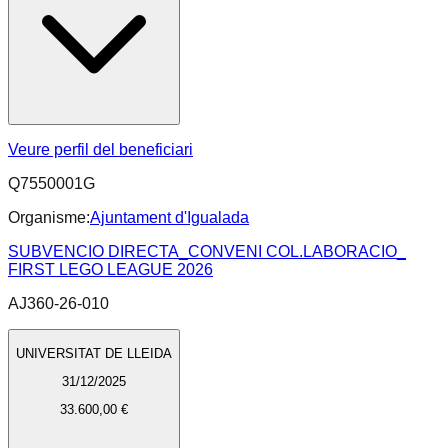
Veure perfil del beneficiari
Q7550001G
Organisme:
Ajuntament d'Igualada
SUBVENCIO DIRECTA_CONVENI COL.LABORACIO_
FIRST LEGO LEAGUE 2026
AJ360-26-010
UNIVERSITAT DE LLEIDA
31/12/2025
33.600,00 €