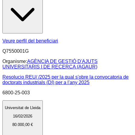
Veure perfil del beneficiari
Q7550001G
Organisme:
AGÈNCIA DE GESTIÓ D'AJUTS
UNIVERSITARIS I DE RECERCA (AGAUR)
Resolucio REU/ /2025 per la qual s'obre la convocatoria de
doctorats industrials (DI) per a l'any 2025
6800-25-003
Universitat de Lleida
16/02/2026
80.000,00 €