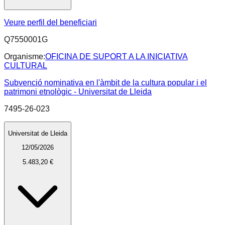
Veure perfil del beneficiari
Q7550001G
Organisme:
OFICINA DE SUPORT A LA INICIATIVA
CULTURAL
Subvenció nominativa en l'àmbit de la cultura popular i el
patrimoni etnològic - Universitat de Lleida
7495-26-023
Universitat de Lleida
12/05/2026
5.483,20 €