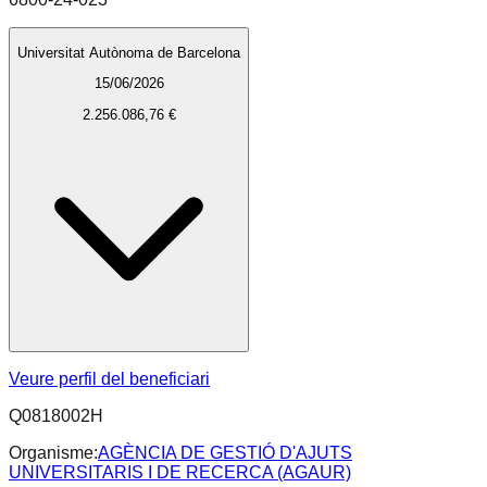
Universitat Autònoma de Barcelona
15/06/2026
2.256.086,76 €
Veure perfil del beneficiari
Q0818002H
Organisme:
AGÈNCIA DE GESTIÓ D'AJUTS
UNIVERSITARIS I DE RECERCA (AGAUR)