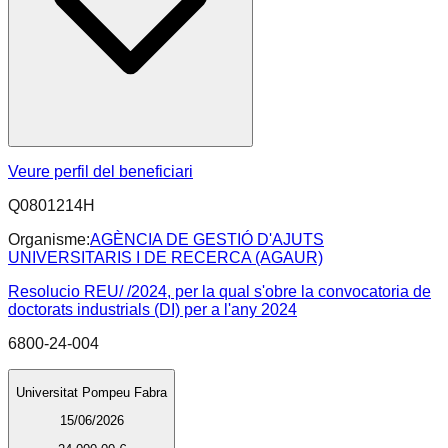
Veure perfil del beneficiari
Q0801214H
Organisme:
AGÈNCIA DE GESTIÓ D'AJUTS
UNIVERSITARIS I DE RECERCA (AGAUR)
Resolucio REU/ /2024, per la qual s'obre la convocatoria de
doctorats industrials (DI) per a l'any 2024
6800-24-004
Universitat Pompeu Fabra
15/06/2026