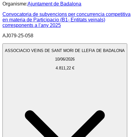
Organisme:
Ajuntament de Badalona
Convocatoria de subvencions per concurrencia competitiva
en materia de Participacio (B1- Entitats veinals)
corresponents a l'any 2025
AJ079-25-058
ASSOCIACIO VEINS DE SANT MORI DE LLEFIA DE BADALONA
10/06/2026
4.811,22 €