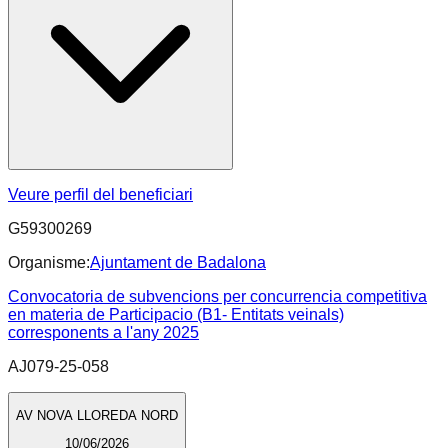
Veure perfil del beneficiari
G59300269
Organisme:
Ajuntament de Badalona
Convocatoria de subvencions per concurrencia competitiva
en materia de Participacio (B1- Entitats veinals)
corresponents a l'any 2025
AJ079-25-058
AV NOVA LLOREDA NORD
10/06/2026