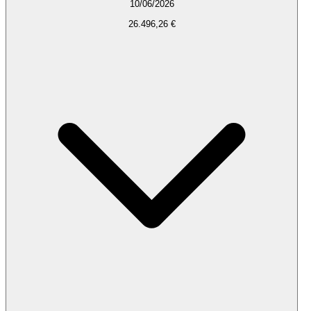
10/06/2026
26.496,26 €