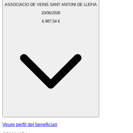
ASSOCIACIO DE VEINS SANT ANTONI DE LLEFIA
10/06/2026
6.987,54 €
Veure perfil del beneficiari