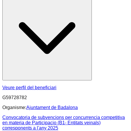
Veure perfil del beneficiari
G59728782
Organisme:
Ajuntament de Badalona
Convocatoria de subvencions per concurrencia competitiva
en materia de Participacio (B1- Entitats veinals)
corresponents a l'any 2025