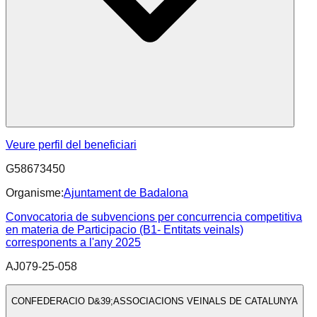
Veure perfil del beneficiari
G58673450
Organisme:
Ajuntament de Badalona
Convocatoria de subvencions per concurrencia competitiva
en materia de Participacio (B1- Entitats veinals)
corresponents a l'any 2025
AJ079-25-058
CONFEDERACIO D&39;ASSOCIACIONS VEINALS DE CATALUNYA