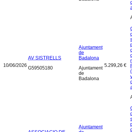
Ajuntament
de
AV SISTRELLS
Badalona
10/06/2026
5.299,26 €
G59505180
Ajuntament
de
Badalona
Ajuntament