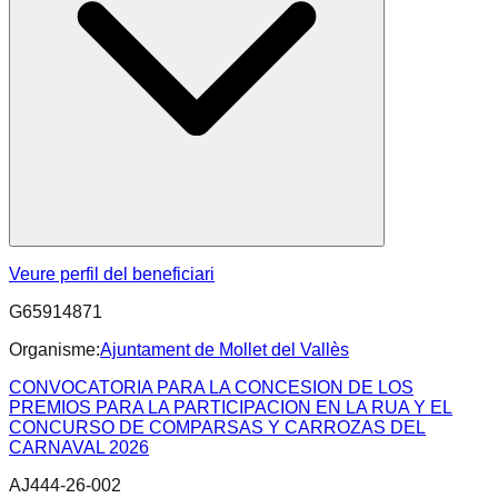
Veure perfil del beneficiari
G65914871
Organisme:
Ajuntament de Mollet del Vallès
CONVOCATORIA PARA LA CONCESION DE LOS
PREMIOS PARA LA PARTICIPACION EN LA RUA Y EL
CONCURSO DE COMPARSAS Y CARROZAS DEL
CARNAVAL 2026
AJ444-26-002