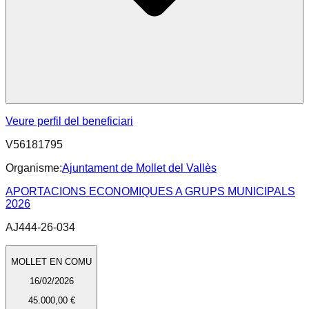
Veure perfil del beneficiari
V56181795
Organisme:
Ajuntament de Mollet del Vallès
APORTACIONS ECONOMIQUES A GRUPS MUNICIPALS
2026
AJ444-26-034
MOLLET EN COMU
16/02/2026
45.000,00 €