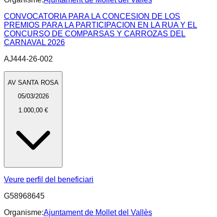
CONVOCATORIA PARA LA CONCESION DE LOS
PREMIOS PARA LA PARTICIPACION EN LA RUA Y EL
CONCURSO DE COMPARSAS Y CARROZAS DEL
CARNAVAL 2026
AJ444-26-002
AV SANTA ROSA
05/03/2026
1.000,00 €
Veure perfil del beneficiari
G58968645
Organisme:
Ajuntament de Mollet del Vallès