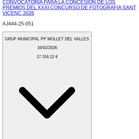
CONVOCATORIA PARA LA CONCESION DE LOS
PREMIOS DEL XXXI CONCURSO DE FOTOGRAFIA SANT
VICENC 2026
AJ444-25-051
GRUP MUNICIPAL PP MOLLET DEL VALLES
16/02/2026
17.316,12 €