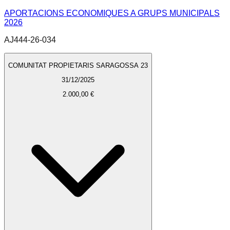
APORTACIONS ECONOMIQUES A GRUPS MUNICIPALS
2026
AJ444-26-034
COMUNITAT PROPIETARIS SARAGOSSA 23
31/12/2025
2.000,00 €