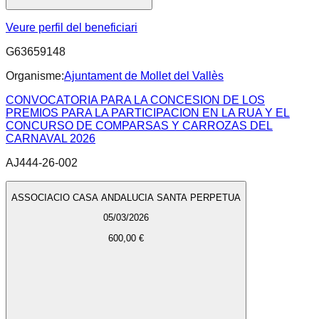
Veure perfil del beneficiari
G63659148
Organisme:
Ajuntament de Mollet del Vallès
CONVOCATORIA PARA LA CONCESION DE LOS
PREMIOS PARA LA PARTICIPACION EN LA RUA Y EL
CONCURSO DE COMPARSAS Y CARROZAS DEL
CARNAVAL 2026
AJ444-26-002
ASSOCIACIO CASA ANDALUCIA SANTA PERPETUA
05/03/2026
600,00 €