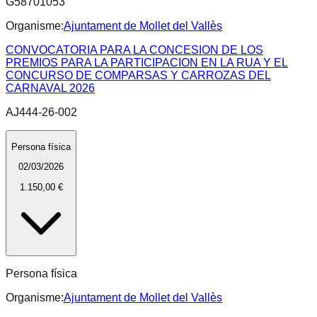
G58701053
Organisme:
Ajuntament de Mollet del Vallès
CONVOCATORIA PARA LA CONCESION DE LOS
PREMIOS PARA LA PARTICIPACION EN LA RUA Y EL
CONCURSO DE COMPARSAS Y CARROZAS DEL
CARNAVAL 2026
AJ444-26-002
Persona física
02/03/2026
1.150,00 €
Persona física
Organisme:
Ajuntament de Mollet del Vallès