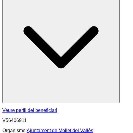
Veure perfil del beneficiari
V56406911
Organisme:
Ajuntament de Mollet del Vallès