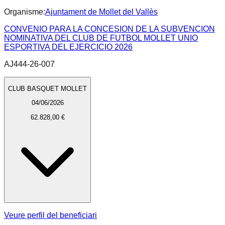
Organisme:
Ajuntament de Mollet del Vallès
CONVENIO PARA LA CONCESION DE LA SUBVENCION
NOMINATIVA DEL CLUB DE FUTBOL MOLLET UNIO
ESPORTIVA DEL EJERCICIO 2026
AJ444-26-007
CLUB BASQUET MOLLET
04/06/2026
62.828,00 €
Veure perfil del beneficiari