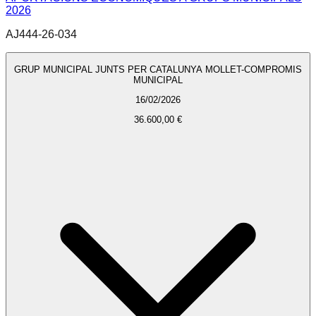
2026
AJ444-26-034
GRUP MUNICIPAL JUNTS PER CATALUNYA MOLLET-COMPROMIS
MUNICIPAL
16/02/2026
36.600,00 €