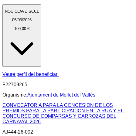
NOU CLAVE SCCL
05/03/2026
100,00 €
Veure perfil del beneficiari
F22709265
Organisme:
Ajuntament de Mollet del Vallès
CONVOCATORIA PARA LA CONCESION DE LOS
PREMIOS PARA LA PARTICIPACION EN LA RUA Y EL
CONCURSO DE COMPARSAS Y CARROZAS DEL
CARNAVAL 2026
AJ444-26-002