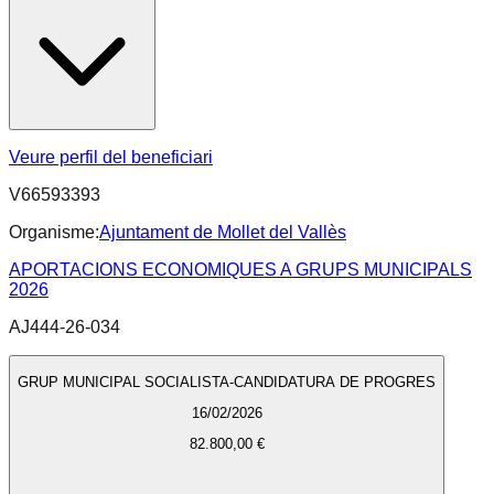
Veure perfil del beneficiari
V66593393
Organisme:
Ajuntament de Mollet del Vallès
APORTACIONS ECONOMIQUES A GRUPS MUNICIPALS
2026
AJ444-26-034
GRUP MUNICIPAL SOCIALISTA-CANDIDATURA DE PROGRES
16/02/2026
82.800,00 €