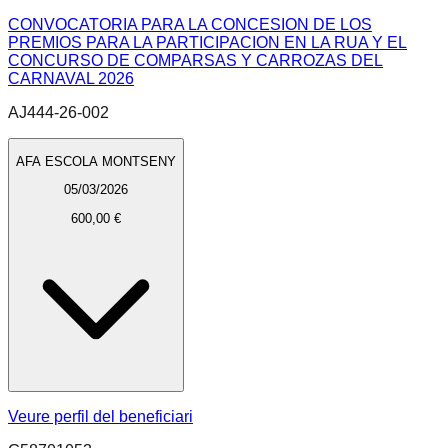
CONVOCATORIA PARA LA CONCESION DE LOS
PREMIOS PARA LA PARTICIPACION EN LA RUA Y EL
CONCURSO DE COMPARSAS Y CARROZAS DEL
CARNAVAL 2026
AJ444-26-002
AFA ESCOLA MONTSENY
05/03/2026
600,00 €
Veure perfil del beneficiari