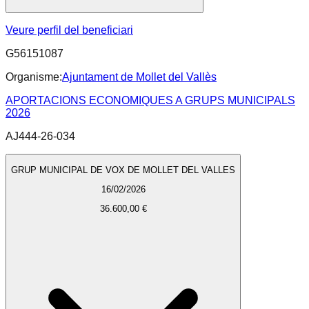
Veure perfil del beneficiari
G56151087
Organisme:
Ajuntament de Mollet del Vallès
APORTACIONS ECONOMIQUES A GRUPS MUNICIPALS
2026
AJ444-26-034
GRUP MUNICIPAL DE VOX DE MOLLET DEL VALLES
16/02/2026
36.600,00 €