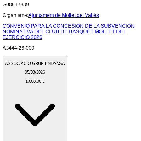
G08617839
Organisme:
Ajuntament de Mollet del Vallès
CONVENIO PARA LA CONCESION DE LA SUBVENCION
NOMINATIVA DEL CLUB DE BASQUET MOLLET DEL
EJERCICIO 2026
AJ444-26-009
ASSOCIACIO GRUP ENDANSA
05/03/2026
1.000,00 €