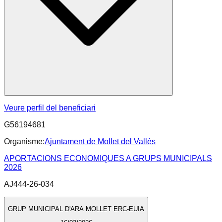
Veure perfil del beneficiari
G56194681
Organisme:
Ajuntament de Mollet del Vallès
APORTACIONS ECONOMIQUES A GRUPS MUNICIPALS
2026
AJ444-26-034
GRUP MUNICIPAL D'ARA MOLLET ERC-EUIA