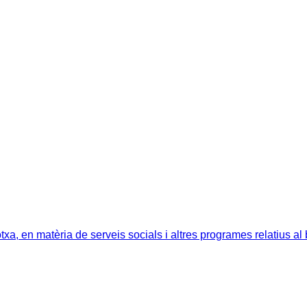
, en matèria de serveis socials i altres programes relatius al 