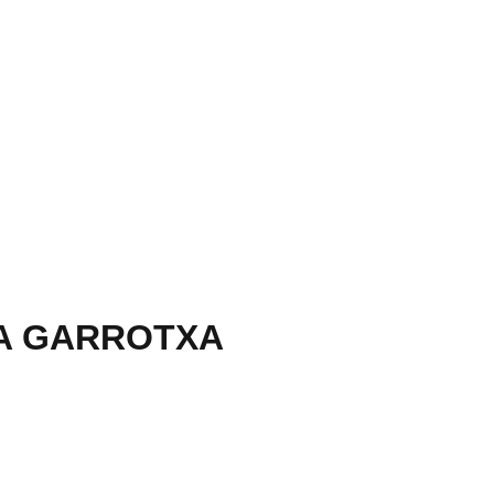
A GARROTXA