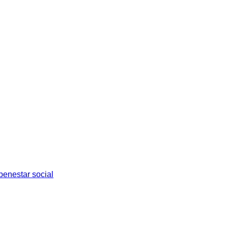
benestar social