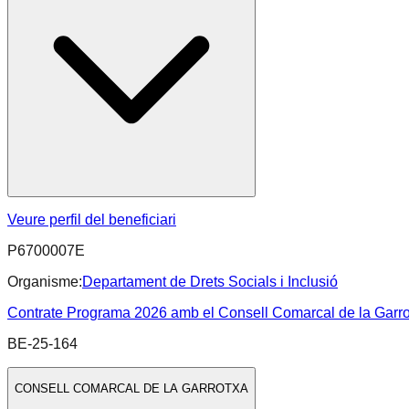
Veure perfil del beneficiari
P6700007E
Organisme:
Departament de Drets Socials i Inclusió
Contrate Programa 2026 amb el Consell Comarcal de la Garrotxa
BE-25-164
CONSELL COMARCAL DE LA GARROTXA