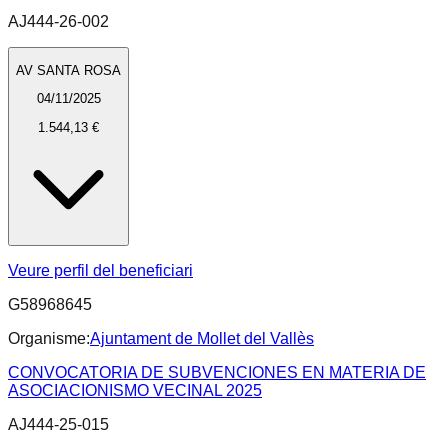
AJ444-26-002
AV SANTA ROSA
04/11/2025
1.544,13 €
Veure perfil del beneficiari
G58968645
Organisme:
Ajuntament de Mollet del Vallès
CONVOCATORIA DE SUBVENCIONES EN MATERIA DE
ASOCIACIONISMO VECINAL 2025
AJ444-25-015