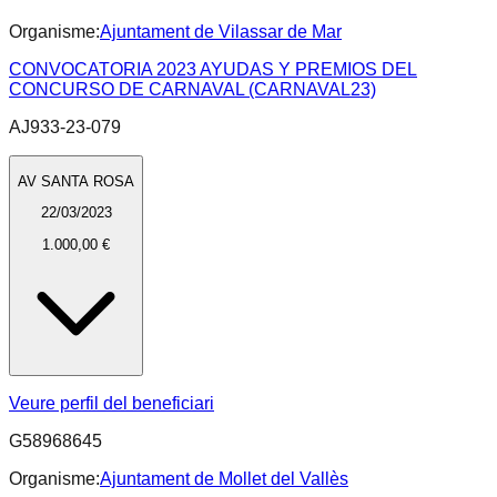
Organisme:
Ajuntament de Vilassar de Mar
CONVOCATORIA 2023 AYUDAS Y PREMIOS DEL
CONCURSO DE CARNAVAL (CARNAVAL23)
AJ933-23-079
AV SANTA ROSA
22/03/2023
1.000,00 €
Veure perfil del beneficiari
G58968645
Organisme:
Ajuntament de Mollet del Vallès