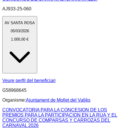
AJ933-25-060
AV SANTA ROSA
05/03/2026
1.000,00 €
Veure perfil del beneficiari
G58968645
Organisme:
Ajuntament de Mollet del Vallès
CONVOCATORIA PARA LA CONCESION DE LOS
PREMIOS PARA LA PARTICIPACION EN LA RUA Y EL
CONCURSO DE COMPARSAS Y CARROZAS DEL
CARNAVAL 2026