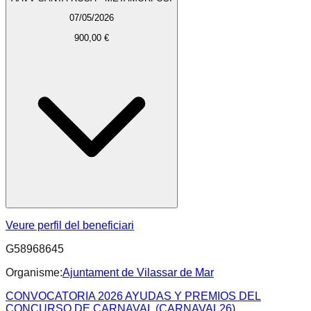
07/05/2026
900,00 €
Veure perfil del beneficiari
G58968645
Organisme:
Ajuntament de Vilassar de Mar
CONVOCATORIA 2026 AYUDAS Y PREMIOS DEL
CONCURSO DE CARNAVAL (CARNAVAL26)