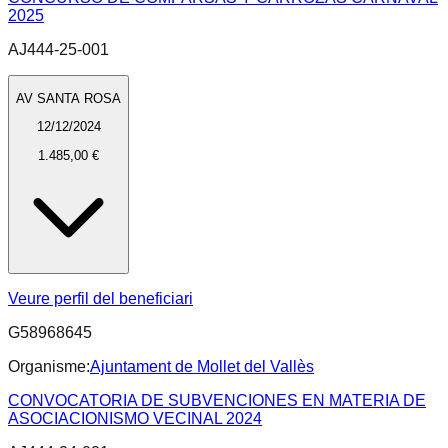
2025
AJ444-25-001
AV SANTA ROSA
12/12/2024
1.485,00 €
Veure perfil del beneficiari
G58968645
Organisme:
Ajuntament de Mollet del Vallès
CONVOCATORIA DE SUBVENCIONES EN MATERIA DE
ASOCIACIONISMO VECINAL 2024