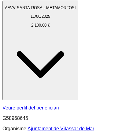
AAVV SANTA ROSA - METAMORFOSI
11/06/2025
2.100,00 €
Veure perfil del beneficiari
G58968645
Organisme:
Ajuntament de Vilassar de Mar