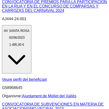
CONVOCATORIA DE PREMIOS PARA LA PARTICIPACION
EN LA RUA Y EN EL CONCURSO DE COMPARSAS Y
CARROZAS DEL CARNAVAL 2024
AJ444-24-001
AV SANTA ROSA
02/06/2023
1.485,00 €
Veure perfil del beneficiari
G58968645
Organisme:
Ajuntament de Mollet del Vallès
CONVOCATORIA DE SUBVENCIONES EN MATERIA DE
ASOCIACIONISMO VECINAL 2023