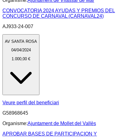
Organisme:
Ajuntament de Vilassar de Mar
CONVOCATORIA 2024 AYUDAS Y PREMIOS DEL
CONCURSO DE CARNAVAL (CARNAVAL24)
AJ933-24-007
AV SANTA ROSA
04/04/2024
1.000,00 €
Veure perfil del beneficiari
G58968645
Organisme:
Ajuntament de Mollet del Vallès
APROBAR BASES DE PARTICIPACION Y