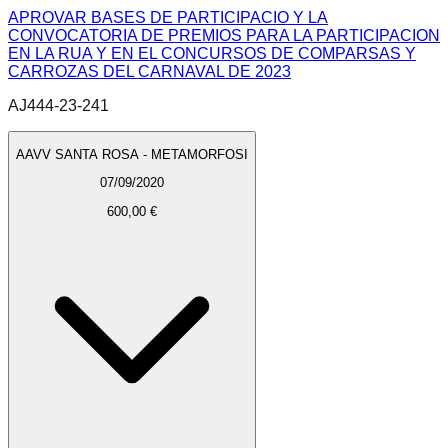
APROVAR BASES DE PARTICIPACIO Y LA
CONVOCATORIA DE PREMIOS PARA LA PARTICIPACION
EN LA RUA Y EN EL CONCURSOS DE COMPARSAS Y
CARROZAS DEL CARNAVAL DE 2023
AJ444-23-241
AAVV SANTA ROSA - METAMORFOSI
07/09/2020
600,00 €