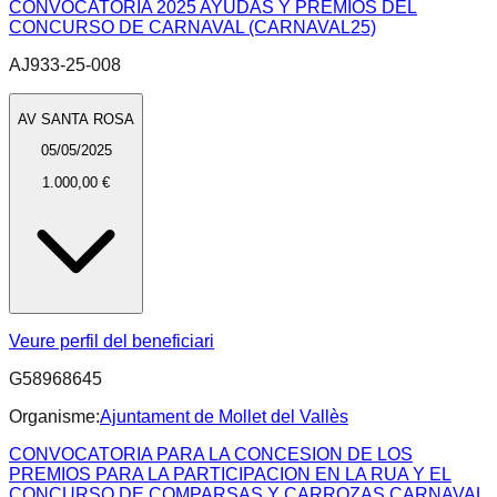
CONVOCATORIA 2025 AYUDAS Y PREMIOS DEL
CONCURSO DE CARNAVAL (CARNAVAL25)
AJ933-25-008
AV SANTA ROSA
05/05/2025
1.000,00 €
Veure perfil del beneficiari
G58968645
Organisme:
Ajuntament de Mollet del Vallès
CONVOCATORIA PARA LA CONCESION DE LOS
PREMIOS PARA LA PARTICIPACION EN LA RUA Y EL
CONCURSO DE COMPARSAS Y CARROZAS CARNAVAL